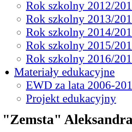
Rok szkolny 2012/20
Rok szkolny 2013/20
Rok szkolny 2014/20
Rok szkolny 2015/20
Rok szkolny 2016/20
Materiały edukacyjne
EWD za lata 2006-20
Projekt edukacyjny
"Zemsta" Aleksandra