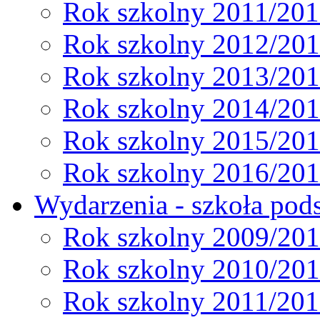
Rok szkolny 2011/20
Rok szkolny 2012/20
Rok szkolny 2013/20
Rok szkolny 2014/20
Rok szkolny 2015/20
Rok szkolny 2016/20
Wydarzenia - szkoła pods
Rok szkolny 2009/20
Rok szkolny 2010/20
Rok szkolny 2011/20