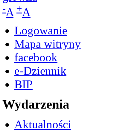
-
+
A
A
Logowanie
Mapa witryny
facebook
e-Dziennik
BIP
Wydarzenia
Aktualności