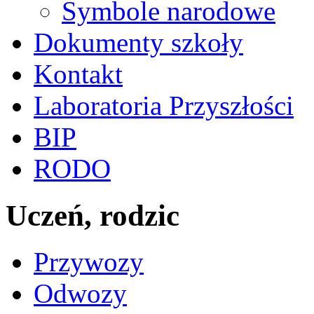
Symbole narodowe
Dokumenty szkoły
Kontakt
Laboratoria Przyszłości
BIP
RODO
Uczeń, rodzic
Przywozy
Odwozy