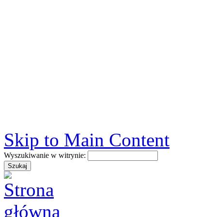
Skip to Main Content
Wyszukiwanie w witrynie: