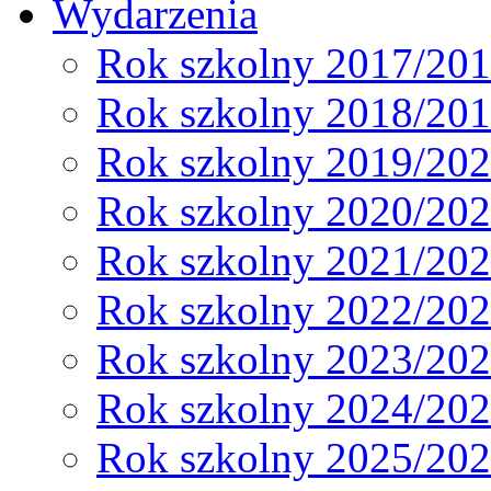
Wydarzenia
Rok szkolny 2017/20
Rok szkolny 2018/20
Rok szkolny 2019/20
Rok szkolny 2020/20
Rok szkolny 2021/20
Rok szkolny 2022/20
Rok szkolny 2023/20
Rok szkolny 2024/20
Rok szkolny 2025/20