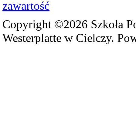
Copyright ©2026 Szkoła P
Westerplatte w Cielczy. Po