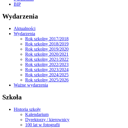
BIP
Wydarzenia
Aktualności
Wydarzenia
Rok szkolny 2017/2018
Rok szkolny 2018/2019
Rok szkolny 2019/2020
Rok szkolny 2020/2021
Rok szkolny 2021/2022
Rok szkolny 2022/2023
Rok szkolny 2023/2024
Rok szkolny 2024/2025
Rok szkolny 2025/2026
Ważne wydarzenia
Szkoła
Historia szkoły
Kalendarium
Dyrektorzy / kierownicy
100 lat w fotografii