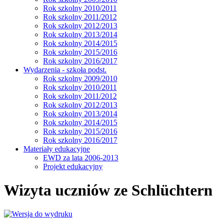
Rok szkolny 2010/2011
Rok szkolny 2011/2012
Rok szkolny 2012/2013
Rok szkolny 2013/2014
Rok szkolny 2014/2015
Rok szkolny 2015/2016
Rok szkolny 2016/2017
Wydarzenia - szkoła podst.
Rok szkolny 2009/2010
Rok szkolny 2010/2011
Rok szkolny 2011/2012
Rok szkolny 2012/2013
Rok szkolny 2013/2014
Rok szkolny 2014/2015
Rok szkolny 2015/2016
Rok szkolny 2016/2017
Materiały edukacyjne
EWD za lata 2006-2013
Projekt edukacyjny
Wizyta uczniów ze Schlüchtern