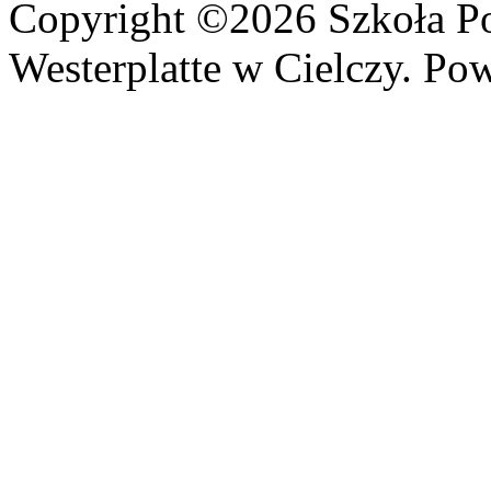
Copyright ©2026 Szkoła P
Westerplatte w Cielczy. Po