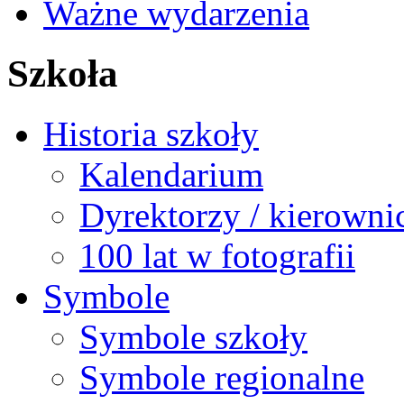
Ważne wydarzenia
Szkoła
Historia szkoły
Kalendarium
Dyrektorzy / kierowni
100 lat w fotografii
Symbole
Symbole szkoły
Symbole regionalne