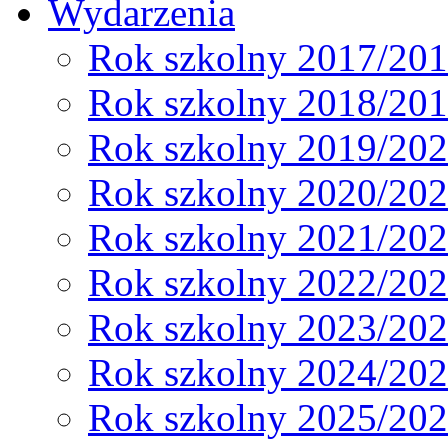
Wydarzenia
Rok szkolny 2017/20
Rok szkolny 2018/20
Rok szkolny 2019/20
Rok szkolny 2020/20
Rok szkolny 2021/20
Rok szkolny 2022/20
Rok szkolny 2023/20
Rok szkolny 2024/20
Rok szkolny 2025/20