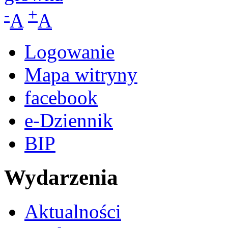
-
+
A
A
Logowanie
Mapa witryny
facebook
e-Dziennik
BIP
Wydarzenia
Aktualności