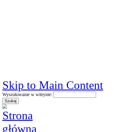
Skip to Main Content
Wyszukiwanie w witrynie: