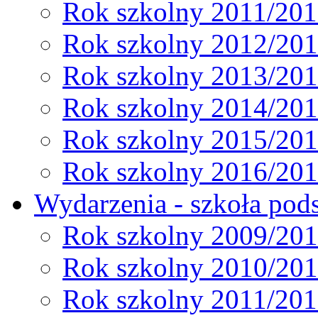
Rok szkolny 2011/20
Rok szkolny 2012/20
Rok szkolny 2013/20
Rok szkolny 2014/20
Rok szkolny 2015/20
Rok szkolny 2016/20
Wydarzenia - szkoła pods
Rok szkolny 2009/20
Rok szkolny 2010/20
Rok szkolny 2011/20