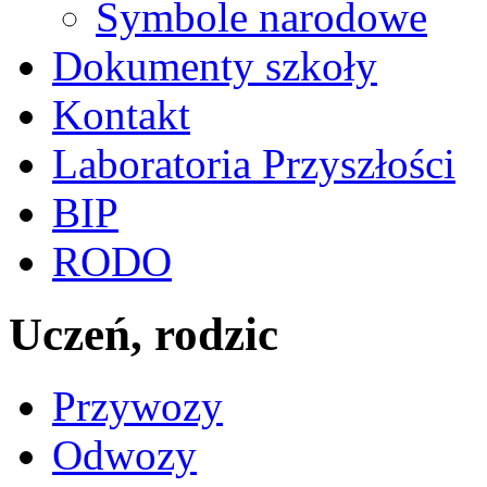
Symbole narodowe
Dokumenty szkoły
Kontakt
Laboratoria Przyszłości
BIP
RODO
Uczeń, rodzic
Przywozy
Odwozy