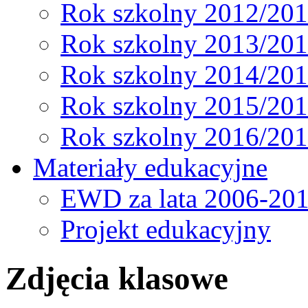
Rok szkolny 2012/20
Rok szkolny 2013/20
Rok szkolny 2014/20
Rok szkolny 2015/20
Rok szkolny 2016/20
Materiały edukacyjne
EWD za lata 2006-20
Projekt edukacyjny
Zdjęcia klasowe