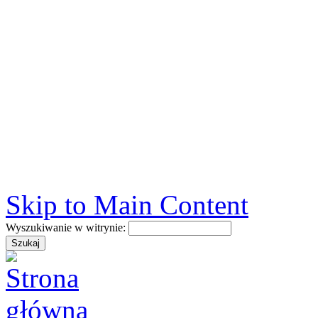
Skip to Main Content
Wyszukiwanie w witrynie: