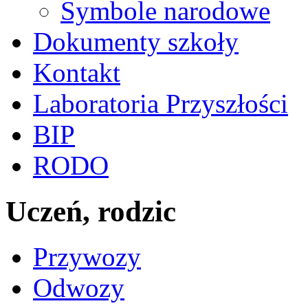
Symbole narodowe
Dokumenty szkoły
Kontakt
Laboratoria Przyszłości
BIP
RODO
Uczeń, rodzic
Przywozy
Odwozy