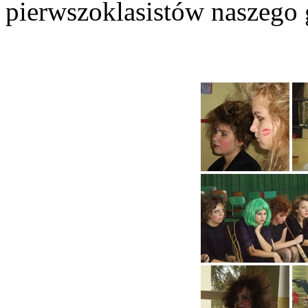
pierwszoklasistów naszego