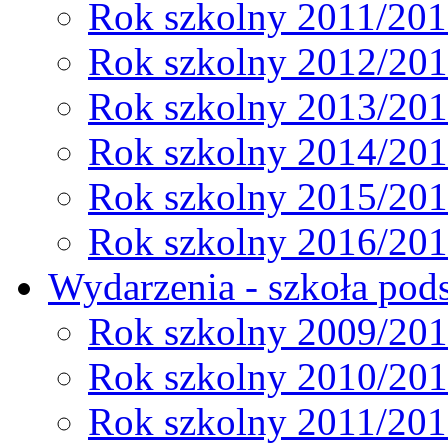
Rok szkolny 2011/20
Rok szkolny 2012/20
Rok szkolny 2013/20
Rok szkolny 2014/20
Rok szkolny 2015/20
Rok szkolny 2016/20
Wydarzenia - szkoła pods
Rok szkolny 2009/20
Rok szkolny 2010/20
Rok szkolny 2011/20