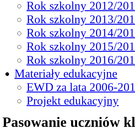
Rok szkolny 2012/20
Rok szkolny 2013/20
Rok szkolny 2014/20
Rok szkolny 2015/20
Rok szkolny 2016/20
Materiały edukacyjne
EWD za lata 2006-20
Projekt edukacyjny
Pasowanie uczniów kl