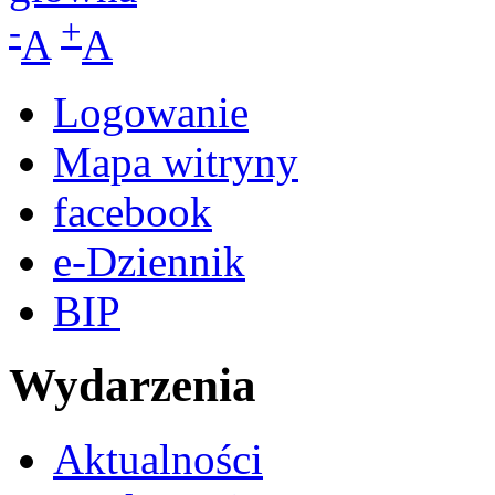
-
+
A
A
Logowanie
Mapa witryny
facebook
e-Dziennik
BIP
Wydarzenia
Aktualności