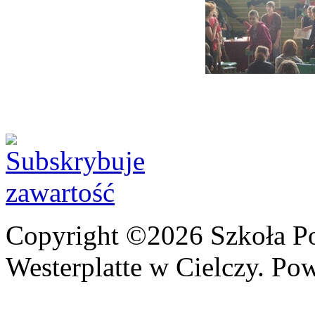
Copyright ©2026 Szkoła P
Westerplatte w Cielczy. Po