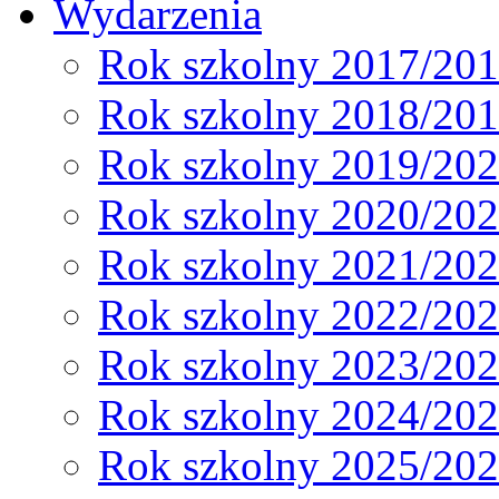
Wydarzenia
Rok szkolny 2017/20
Rok szkolny 2018/20
Rok szkolny 2019/20
Rok szkolny 2020/20
Rok szkolny 2021/20
Rok szkolny 2022/20
Rok szkolny 2023/20
Rok szkolny 2024/20
Rok szkolny 2025/20