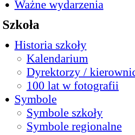
Ważne wydarzenia
Szkoła
Historia szkoły
Kalendarium
Dyrektorzy / kierowni
100 lat w fotografii
Symbole
Symbole szkoły
Symbole regionalne