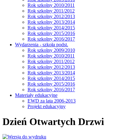
Rok szkolny 2010/2011
Rok szkolny 2011/2012
Rok szkolny 2012/2013
Rok szkolny 2013/2014
Rok szkolny 2014/2015
Rok szkolny 2015/2016
Rok szkolny 2016/2017
Wydarzenia - szkoła podst.
Rok szkolny 2009/2010
Rok szkolny 2010/2011
Rok szkolny 2011/2012
Rok szkolny 2012/2013
Rok szkolny 2013/2014
Rok szkolny 2014/2015
Rok szkolny 2015/2016
Rok szkolny 2016/2017
Materiały edukacyjne
EWD za lata 2006-2013
Projekt edukacyjny
Dzień Otwartych Drzwi