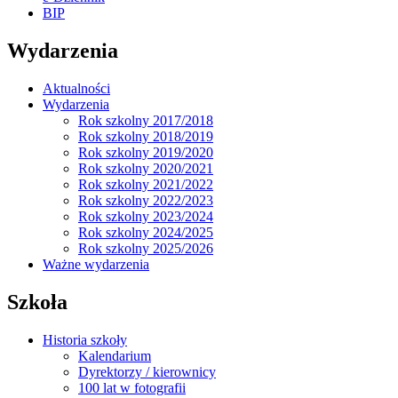
BIP
Wydarzenia
Aktualności
Wydarzenia
Rok szkolny 2017/2018
Rok szkolny 2018/2019
Rok szkolny 2019/2020
Rok szkolny 2020/2021
Rok szkolny 2021/2022
Rok szkolny 2022/2023
Rok szkolny 2023/2024
Rok szkolny 2024/2025
Rok szkolny 2025/2026
Ważne wydarzenia
Szkoła
Historia szkoły
Kalendarium
Dyrektorzy / kierownicy
100 lat w fotografii