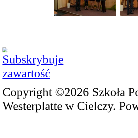
Copyright ©2026 Szkoła P
Westerplatte w Cielczy. Po