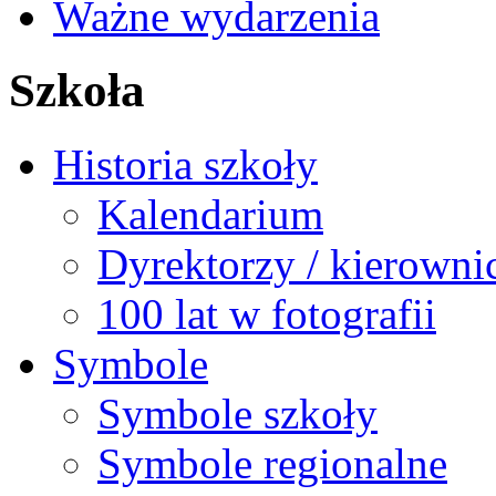
Ważne wydarzenia
Szkoła
Historia szkoły
Kalendarium
Dyrektorzy / kierowni
100 lat w fotografii
Symbole
Symbole szkoły
Symbole regionalne