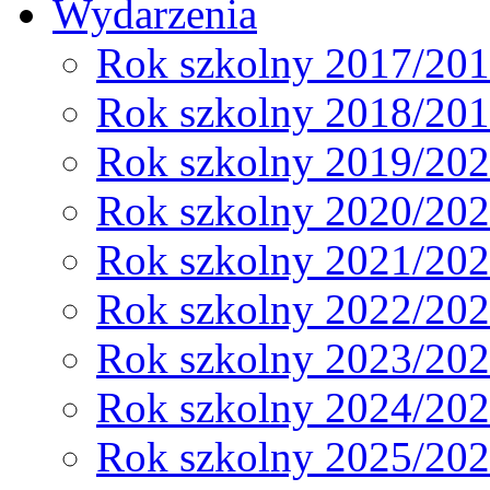
Wydarzenia
Rok szkolny 2017/20
Rok szkolny 2018/20
Rok szkolny 2019/20
Rok szkolny 2020/20
Rok szkolny 2021/20
Rok szkolny 2022/20
Rok szkolny 2023/20
Rok szkolny 2024/20
Rok szkolny 2025/20