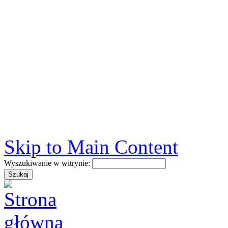
Skip to Main Content
Wyszukiwanie w witrynie: