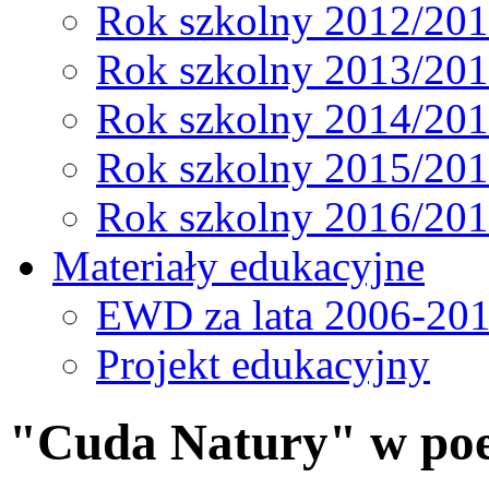
Rok szkolny 2012/20
Rok szkolny 2013/20
Rok szkolny 2014/20
Rok szkolny 2015/20
Rok szkolny 2016/20
Materiały edukacyjne
EWD za lata 2006-20
Projekt edukacyjny
"Cuda Natury" w poe