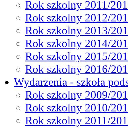
Rok szkolny 2011/20
Rok szkolny 2012/20
Rok szkolny 2013/20
Rok szkolny 2014/20
Rok szkolny 2015/20
Rok szkolny 2016/20
Wydarzenia - szkoła pods
Rok szkolny 2009/20
Rok szkolny 2010/20
Rok szkolny 2011/20