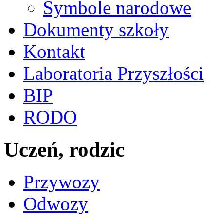
Symbole narodowe
Dokumenty szkoły
Kontakt
Laboratoria Przyszłości
BIP
RODO
Uczeń, rodzic
Przywozy
Odwozy