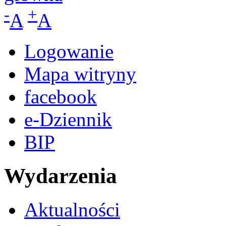
-
+
A
A
Logowanie
Mapa witryny
facebook
e-Dziennik
BIP
Wydarzenia
Aktualności