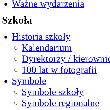
Ważne wydarzenia
Szkoła
Historia szkoły
Kalendarium
Dyrektorzy / kierowni
100 lat w fotografii
Symbole
Symbole szkoły
Symbole regionalne