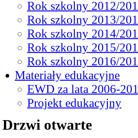
Rok szkolny 2012/20
Rok szkolny 2013/20
Rok szkolny 2014/20
Rok szkolny 2015/20
Rok szkolny 2016/20
Materiały edukacyjne
EWD za lata 2006-20
Projekt edukacyjny
Drzwi otwarte