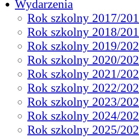
Wydarzenia
Rok szkolny 2017/20
Rok szkolny 2018/20
Rok szkolny 2019/20
Rok szkolny 2020/20
Rok szkolny 2021/20
Rok szkolny 2022/20
Rok szkolny 2023/20
Rok szkolny 2024/20
Rok szkolny 2025/20