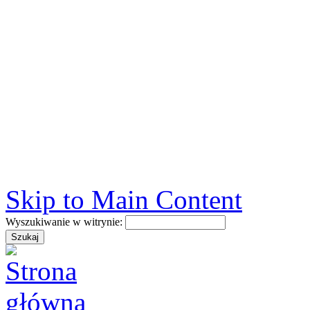
Skip to Main Content
Wyszukiwanie w witrynie: