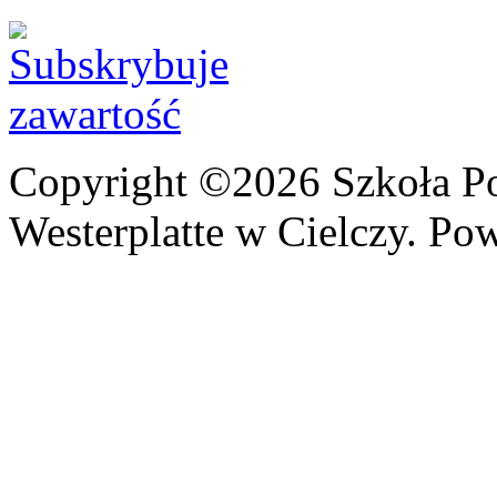
Copyright ©2026 Szkoła P
Westerplatte w Cielczy. Po