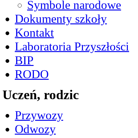
Symbole narodowe
Dokumenty szkoły
Kontakt
Laboratoria Przyszłości
BIP
RODO
Uczeń, rodzic
Przywozy
Odwozy