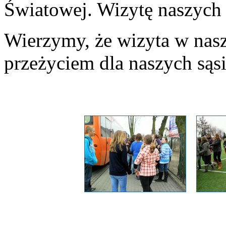
Światowej. Wizytę naszych 
Wierzymy, że wizyta w nas
przeżyciem dla naszych sąs