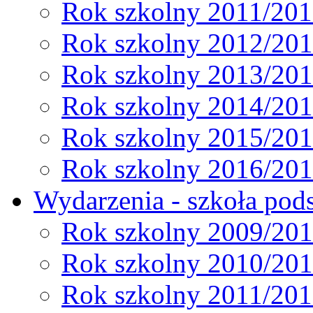
Rok szkolny 2011/20
Rok szkolny 2012/20
Rok szkolny 2013/20
Rok szkolny 2014/20
Rok szkolny 2015/20
Rok szkolny 2016/20
Wydarzenia - szkoła pods
Rok szkolny 2009/20
Rok szkolny 2010/20
Rok szkolny 2011/20