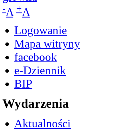
-
+
A
A
Logowanie
Mapa witryny
facebook
e-Dziennik
BIP
Wydarzenia
Aktualności