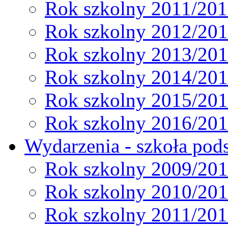
Rok szkolny 2011/20
Rok szkolny 2012/20
Rok szkolny 2013/20
Rok szkolny 2014/20
Rok szkolny 2015/20
Rok szkolny 2016/20
Wydarzenia - szkoła pods
Rok szkolny 2009/20
Rok szkolny 2010/20
Rok szkolny 2011/20