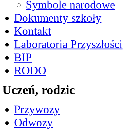
Symbole narodowe
Dokumenty szkoły
Kontakt
Laboratoria Przyszłości
BIP
RODO
Uczeń, rodzic
Przywozy
Odwozy