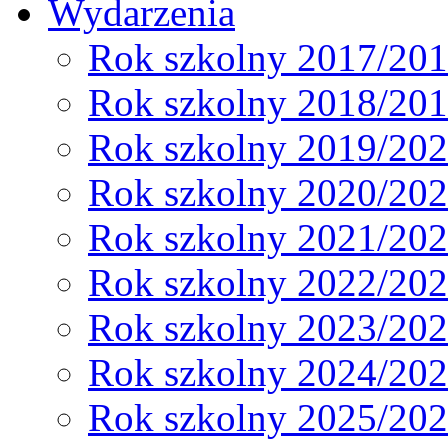
Wydarzenia
Rok szkolny 2017/20
Rok szkolny 2018/20
Rok szkolny 2019/20
Rok szkolny 2020/20
Rok szkolny 2021/20
Rok szkolny 2022/20
Rok szkolny 2023/20
Rok szkolny 2024/20
Rok szkolny 2025/20