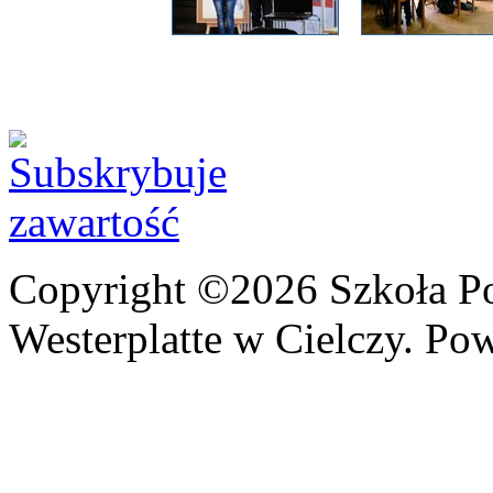
Copyright ©2026 Szkoła P
Westerplatte w Cielczy. Po