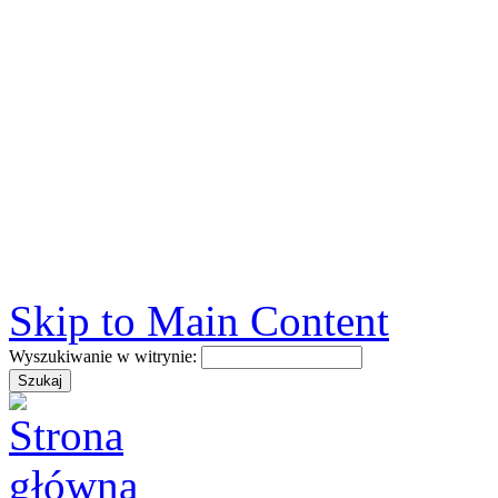
Skip to Main Content
Wyszukiwanie w witrynie: