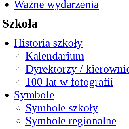
Ważne wydarzenia
Szkoła
Historia szkoły
Kalendarium
Dyrektorzy / kierowni
100 lat w fotografii
Symbole
Symbole szkoły
Symbole regionalne