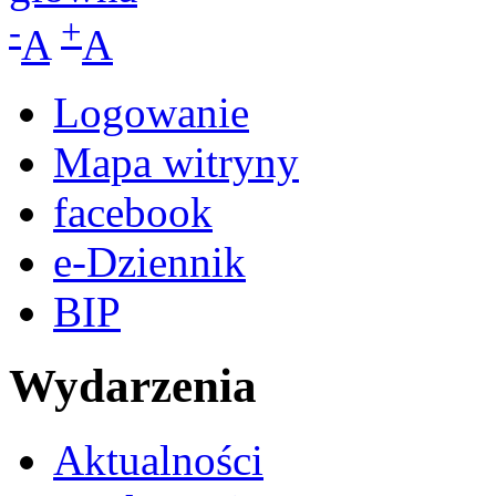
-
+
A
A
Logowanie
Mapa witryny
facebook
e-Dziennik
BIP
Wydarzenia
Aktualności