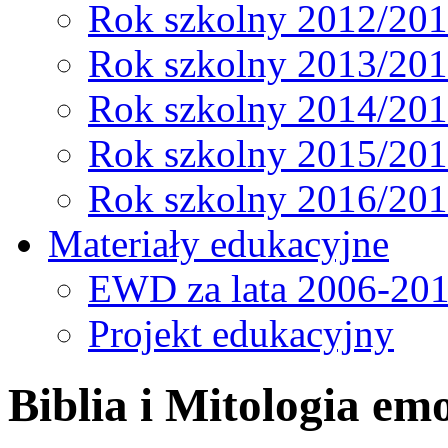
Rok szkolny 2012/20
Rok szkolny 2013/20
Rok szkolny 2014/20
Rok szkolny 2015/20
Rok szkolny 2016/20
Materiały edukacyjne
EWD za lata 2006-20
Projekt edukacyjny
Biblia i Mitologia em