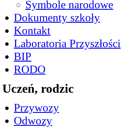
Symbole narodowe
Dokumenty szkoły
Kontakt
Laboratoria Przyszłości
BIP
RODO
Uczeń, rodzic
Przywozy
Odwozy