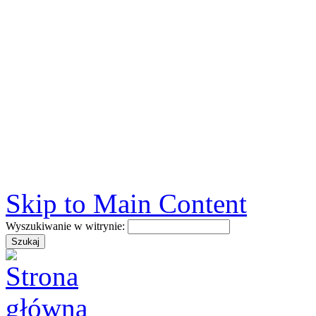
Skip to Main Content
Wyszukiwanie w witrynie: