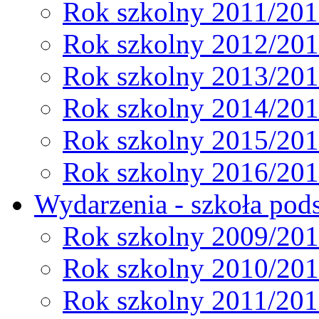
Rok szkolny 2011/20
Rok szkolny 2012/20
Rok szkolny 2013/20
Rok szkolny 2014/20
Rok szkolny 2015/20
Rok szkolny 2016/20
Wydarzenia - szkoła pods
Rok szkolny 2009/20
Rok szkolny 2010/20
Rok szkolny 2011/20