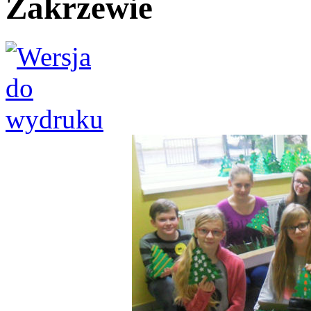
Zakrzewie