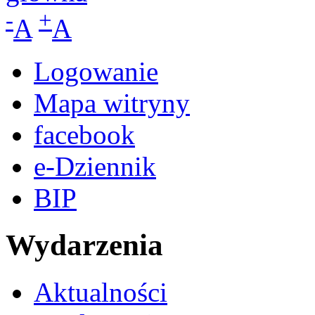
-
+
A
A
Logowanie
Mapa witryny
facebook
e-Dziennik
BIP
Wydarzenia
Aktualności