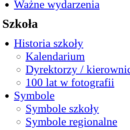
Ważne wydarzenia
Szkoła
Historia szkoły
Kalendarium
Dyrektorzy / kierowni
100 lat w fotografii
Symbole
Symbole szkoły
Symbole regionalne