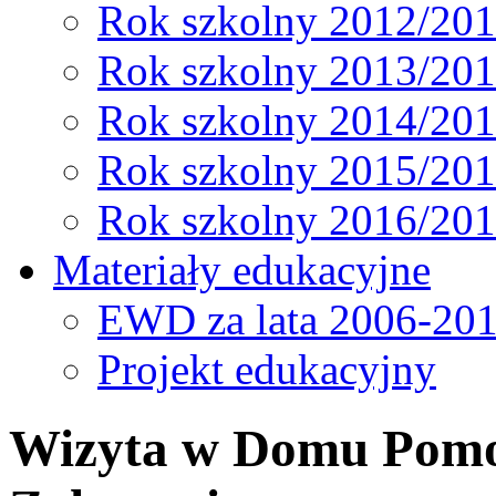
Rok szkolny 2012/20
Rok szkolny 2013/20
Rok szkolny 2014/20
Rok szkolny 2015/20
Rok szkolny 2016/20
Materiały edukacyjne
EWD za lata 2006-20
Projekt edukacyjny
Wizyta w Domu Pomo