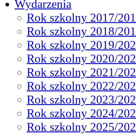
Wydarzenia
Rok szkolny 2017/20
Rok szkolny 2018/20
Rok szkolny 2019/20
Rok szkolny 2020/20
Rok szkolny 2021/20
Rok szkolny 2022/20
Rok szkolny 2023/20
Rok szkolny 2024/20
Rok szkolny 2025/20