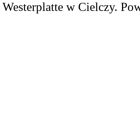
Westerplatte w Cielczy. Po