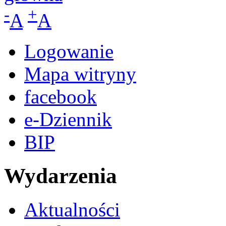
-
+
A
A
Logowanie
Mapa witryny
facebook
e-Dziennik
BIP
Wydarzenia
Aktualności