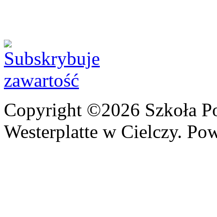
Copyright ©2026 Szkoła P
Westerplatte w Cielczy. Po