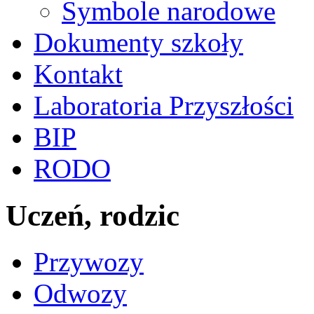
Symbole narodowe
Dokumenty szkoły
Kontakt
Laboratoria Przyszłości
BIP
RODO
Uczeń, rodzic
Przywozy
Odwozy