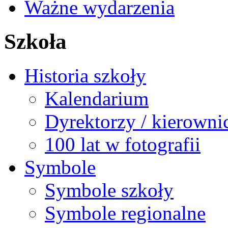
Ważne wydarzenia
Szkoła
Historia szkoły
Kalendarium
Dyrektorzy / kierowni
100 lat w fotografii
Symbole
Symbole szkoły
Symbole regionalne