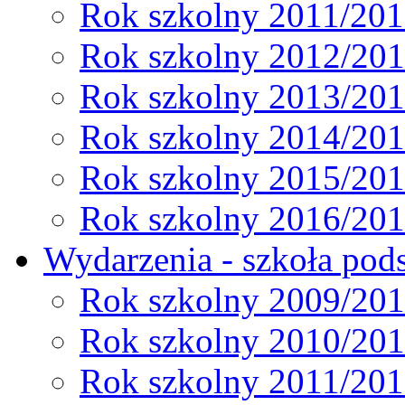
Rok szkolny 2011/20
Rok szkolny 2012/20
Rok szkolny 2013/20
Rok szkolny 2014/20
Rok szkolny 2015/20
Rok szkolny 2016/20
Wydarzenia - szkoła pods
Rok szkolny 2009/20
Rok szkolny 2010/20
Rok szkolny 2011/20