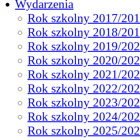
Wydarzenia
Rok szkolny 2017/20
Rok szkolny 2018/20
Rok szkolny 2019/20
Rok szkolny 2020/20
Rok szkolny 2021/20
Rok szkolny 2022/20
Rok szkolny 2023/20
Rok szkolny 2024/20
Rok szkolny 2025/20