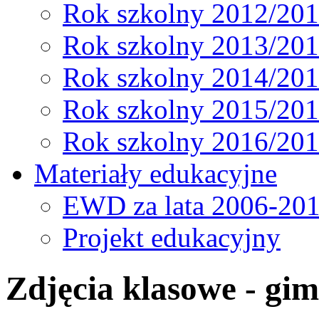
Rok szkolny 2012/20
Rok szkolny 2013/20
Rok szkolny 2014/20
Rok szkolny 2015/20
Rok szkolny 2016/20
Materiały edukacyjne
EWD za lata 2006-20
Projekt edukacyjny
Zdjęcia klasowe - gi