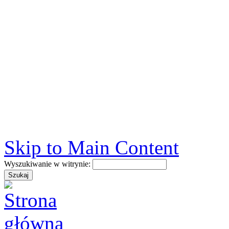
Skip to Main Content
Wyszukiwanie w witrynie: