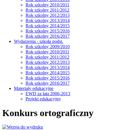
Rok szkolny 2010/2011
Rok szkolny 2011/2012
Rok szkolny 2012/2013
Rok szkolny 2013/2014
Rok szkolny 2014/2015
Rok szkolny 2015/2016
Rok szkolny 2016/2017
Wydarzenia - szkoła podst.
Rok szkolny 2009/2010
Rok szkolny 2010/2011
Rok szkolny 2011/2012
Rok szkolny 2012/2013
Rok szkolny 2013/2014
Rok szkolny 2014/2015
Rok szkolny 2015/2016
Rok szkolny 2016/2017
Materiały edukacyjne
EWD za lata 2006-2013
Projekt edukacyjny
Konkurs ortograficzny