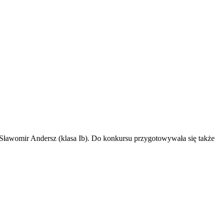
 Sławomir Andersz (klasa Ib). Do konkursu przygotowywała się także