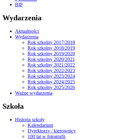
BIP
Wydarzenia
Aktualności
Wydarzenia
Rok szkolny 2017/2018
Rok szkolny 2018/2019
Rok szkolny 2019/2020
Rok szkolny 2020/2021
Rok szkolny 2021/2022
Rok szkolny 2022/2023
Rok szkolny 2023/2024
Rok szkolny 2024/2025
Rok szkolny 2025/2026
Ważne wydarzenia
Szkoła
Historia szkoły
Kalendarium
Dyrektorzy / kierownicy
100 lat w fotografii