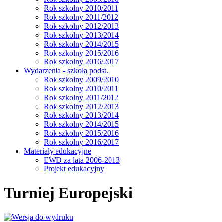
Rok szkolny 2010/2011
Rok szkolny 2011/2012
Rok szkolny 2012/2013
Rok szkolny 2013/2014
Rok szkolny 2014/2015
Rok szkolny 2015/2016
Rok szkolny 2016/2017
Wydarzenia - szkoła podst.
Rok szkolny 2009/2010
Rok szkolny 2010/2011
Rok szkolny 2011/2012
Rok szkolny 2012/2013
Rok szkolny 2013/2014
Rok szkolny 2014/2015
Rok szkolny 2015/2016
Rok szkolny 2016/2017
Materiały edukacyjne
EWD za lata 2006-2013
Projekt edukacyjny
Turniej Europejski