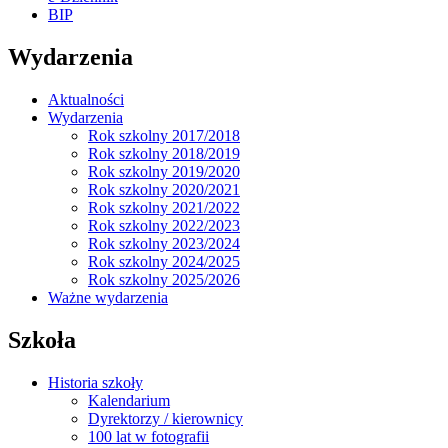
BIP
Wydarzenia
Aktualności
Wydarzenia
Rok szkolny 2017/2018
Rok szkolny 2018/2019
Rok szkolny 2019/2020
Rok szkolny 2020/2021
Rok szkolny 2021/2022
Rok szkolny 2022/2023
Rok szkolny 2023/2024
Rok szkolny 2024/2025
Rok szkolny 2025/2026
Ważne wydarzenia
Szkoła
Historia szkoły
Kalendarium
Dyrektorzy / kierownicy
100 lat w fotografii