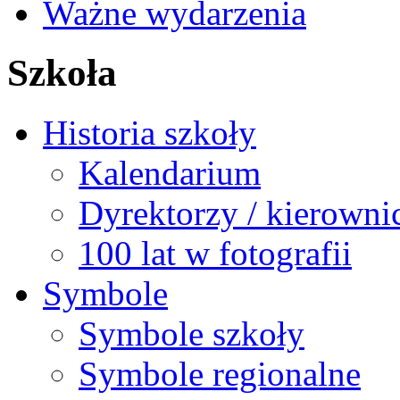
Ważne wydarzenia
Szkoła
Historia szkoły
Kalendarium
Dyrektorzy / kierowni
100 lat w fotografii
Symbole
Symbole szkoły
Symbole regionalne