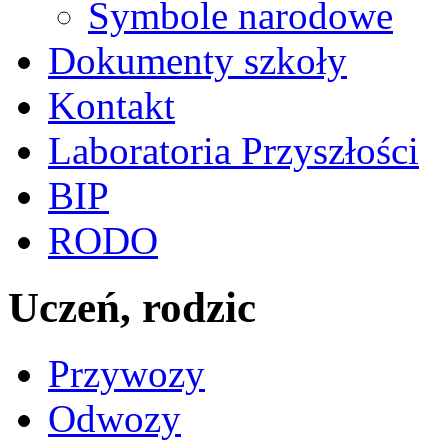
Symbole narodowe
Dokumenty szkoły
Kontakt
Laboratoria Przyszłości
BIP
RODO
Uczeń, rodzic
Przywozy
Odwozy