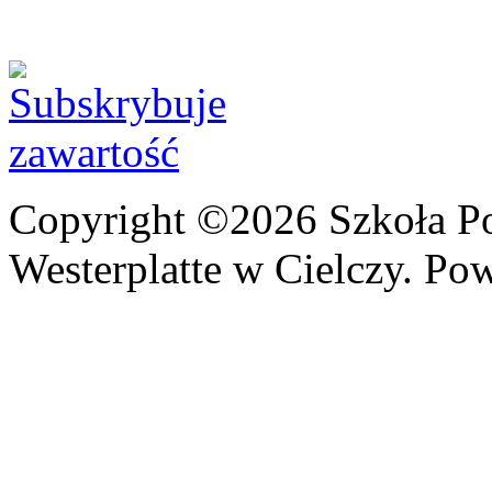
Copyright ©2026 Szkoła P
Westerplatte w Cielczy. Po