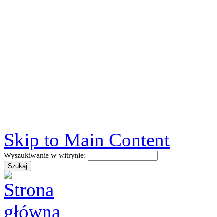
Skip to Main Content
Wyszukiwanie w witrynie: