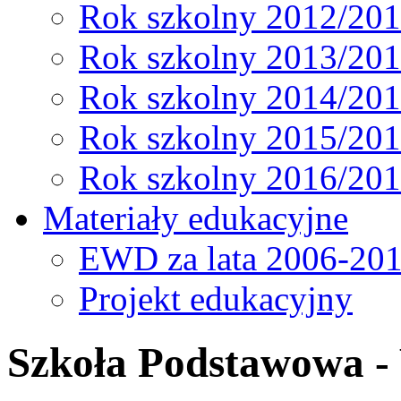
Rok szkolny 2012/20
Rok szkolny 2013/20
Rok szkolny 2014/20
Rok szkolny 2015/20
Rok szkolny 2016/20
Materiały edukacyjne
EWD za lata 2006-20
Projekt edukacyjny
Szkoła Podstawowa -