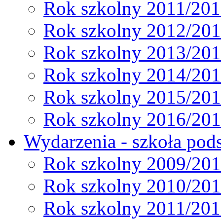
Rok szkolny 2011/20
Rok szkolny 2012/20
Rok szkolny 2013/20
Rok szkolny 2014/20
Rok szkolny 2015/20
Rok szkolny 2016/20
Wydarzenia - szkoła pods
Rok szkolny 2009/20
Rok szkolny 2010/20
Rok szkolny 2011/20