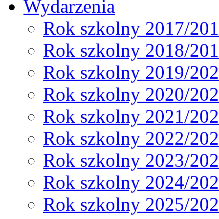
Wydarzenia
Rok szkolny 2017/20
Rok szkolny 2018/20
Rok szkolny 2019/20
Rok szkolny 2020/20
Rok szkolny 2021/20
Rok szkolny 2022/20
Rok szkolny 2023/20
Rok szkolny 2024/20
Rok szkolny 2025/20