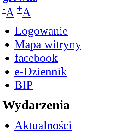
-
+
A
A
Logowanie
Mapa witryny
facebook
e-Dziennik
BIP
Wydarzenia
Aktualności