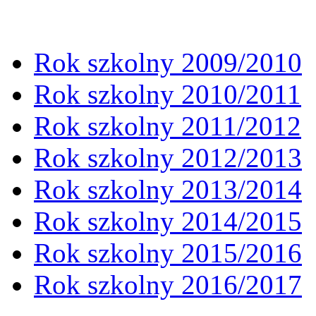
Rok szkolny 2009/2010
Rok szkolny 2010/2011
Rok szkolny 2011/2012
Rok szkolny 2012/2013
Rok szkolny 2013/2014
Rok szkolny 2014/2015
Rok szkolny 2015/2016
Rok szkolny 2016/2017