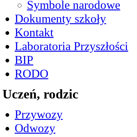
Symbole narodowe
Dokumenty szkoły
Kontakt
Laboratoria Przyszłości
BIP
RODO
Uczeń, rodzic
Przywozy
Odwozy