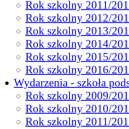
Rok szkolny 2011/20
Rok szkolny 2012/20
Rok szkolny 2013/20
Rok szkolny 2014/20
Rok szkolny 2015/20
Rok szkolny 2016/20
Wydarzenia - szkoła pods
Rok szkolny 2009/20
Rok szkolny 2010/20
Rok szkolny 2011/20