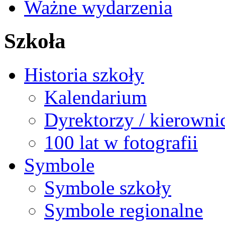
Ważne wydarzenia
Szkoła
Historia szkoły
Kalendarium
Dyrektorzy / kierowni
100 lat w fotografii
Symbole
Symbole szkoły
Symbole regionalne