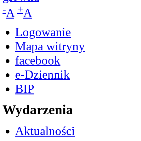
-
+
A
A
Logowanie
Mapa witryny
facebook
e-Dziennik
BIP
Wydarzenia
Aktualności