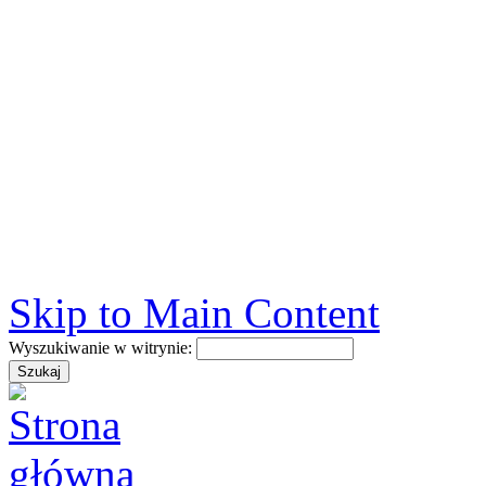
Skip to Main Content
Wyszukiwanie w witrynie: