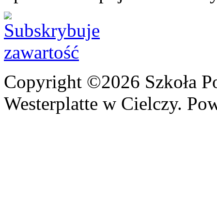
Copyright ©2026 Szkoła P
Westerplatte w Cielczy. Po