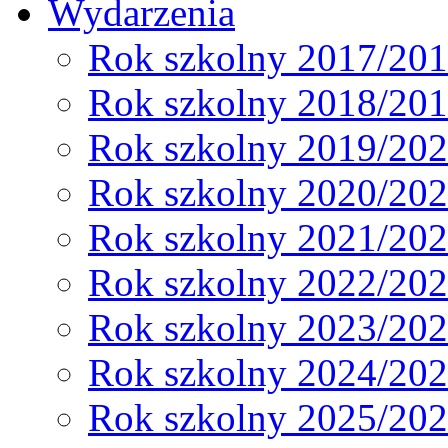
Wydarzenia
Rok szkolny 2017/20
Rok szkolny 2018/20
Rok szkolny 2019/20
Rok szkolny 2020/20
Rok szkolny 2021/20
Rok szkolny 2022/20
Rok szkolny 2023/20
Rok szkolny 2024/20
Rok szkolny 2025/20