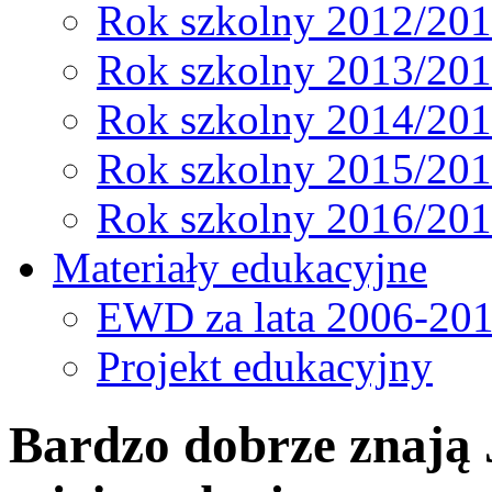
Rok szkolny 2012/20
Rok szkolny 2013/20
Rok szkolny 2014/20
Rok szkolny 2015/20
Rok szkolny 2016/20
Materiały edukacyjne
EWD za lata 2006-20
Projekt edukacyjny
Bardzo dobrze znają Ja