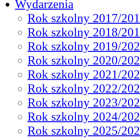
Wydarzenia
Rok szkolny 2017/20
Rok szkolny 2018/20
Rok szkolny 2019/20
Rok szkolny 2020/20
Rok szkolny 2021/20
Rok szkolny 2022/20
Rok szkolny 2023/20
Rok szkolny 2024/20
Rok szkolny 2025/20