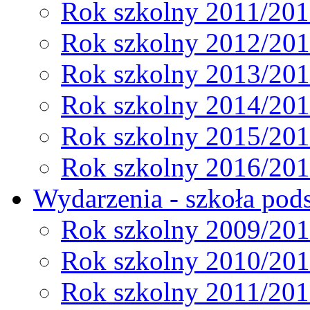
Rok szkolny 2011/20
Rok szkolny 2012/20
Rok szkolny 2013/20
Rok szkolny 2014/20
Rok szkolny 2015/20
Rok szkolny 2016/20
Wydarzenia - szkoła pods
Rok szkolny 2009/20
Rok szkolny 2010/20
Rok szkolny 2011/20