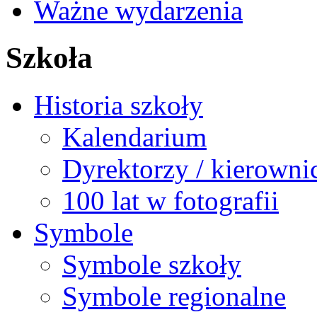
Ważne wydarzenia
Szkoła
Historia szkoły
Kalendarium
Dyrektorzy / kierowni
100 lat w fotografii
Symbole
Symbole szkoły
Symbole regionalne