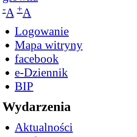
-
+
A
A
Logowanie
Mapa witryny
facebook
e-Dziennik
BIP
Wydarzenia
Aktualności