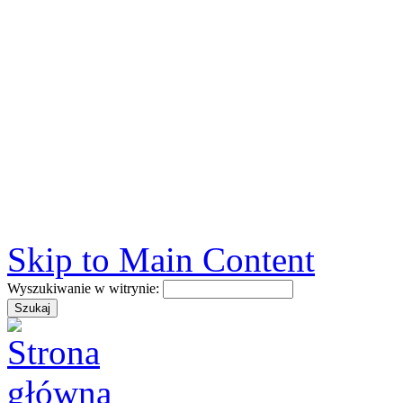
Skip to Main Content
Wyszukiwanie w witrynie: