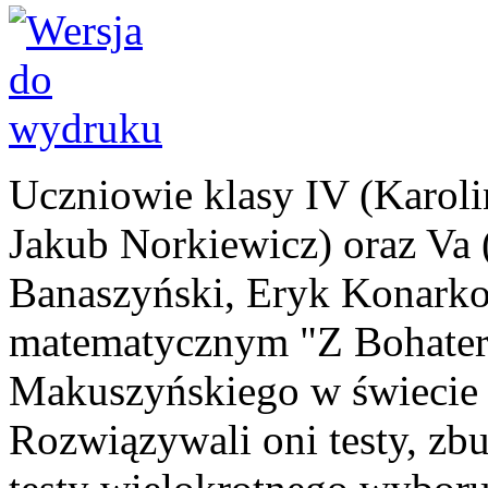
Uczniowie klasy IV (Karoli
Jakub Norkiewicz) oraz Va 
Banaszyński, Eryk Konarko
matematycznym "Z Bohater
Makuszyńskiego w świecie 
Rozwiązywali oni testy, zb