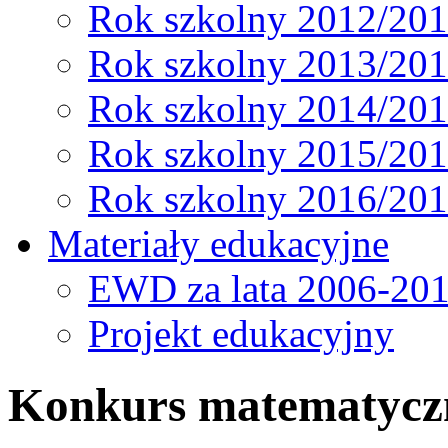
Rok szkolny 2012/20
Rok szkolny 2013/20
Rok szkolny 2014/20
Rok szkolny 2015/20
Rok szkolny 2016/20
Materiały edukacyjne
EWD za lata 2006-20
Projekt edukacyjny
Konkurs matematycz