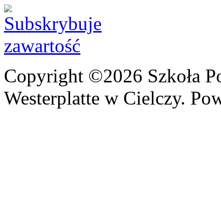
Copyright ©2026 Szkoła P
Westerplatte w Cielczy. Po