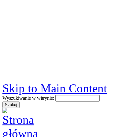
Skip to Main Content
Wyszukiwanie w witrynie: