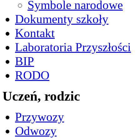
Symbole narodowe
Dokumenty szkoły
Kontakt
Laboratoria Przyszłości
BIP
RODO
Uczeń, rodzic
Przywozy
Odwozy