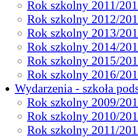
Rok szkolny 2011/20
Rok szkolny 2012/20
Rok szkolny 2013/20
Rok szkolny 2014/20
Rok szkolny 2015/20
Rok szkolny 2016/20
Wydarzenia - szkoła pods
Rok szkolny 2009/20
Rok szkolny 2010/20
Rok szkolny 2011/20