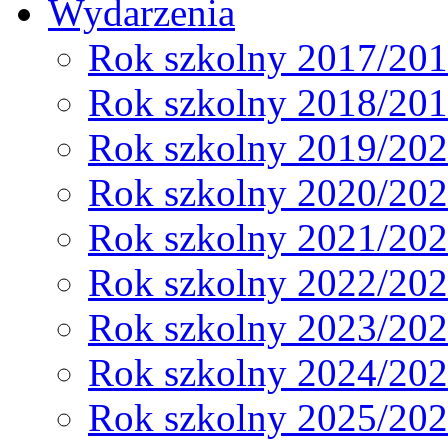
Wydarzenia
Rok szkolny 2017/20
Rok szkolny 2018/20
Rok szkolny 2019/20
Rok szkolny 2020/20
Rok szkolny 2021/20
Rok szkolny 2022/20
Rok szkolny 2023/20
Rok szkolny 2024/20
Rok szkolny 2025/20