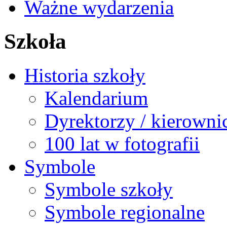
Ważne wydarzenia
Szkoła
Historia szkoły
Kalendarium
Dyrektorzy / kierowni
100 lat w fotografii
Symbole
Symbole szkoły
Symbole regionalne