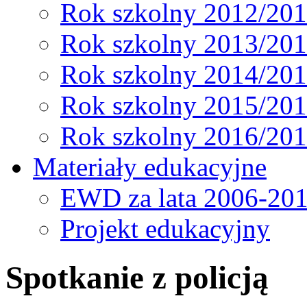
Rok szkolny 2012/20
Rok szkolny 2013/20
Rok szkolny 2014/20
Rok szkolny 2015/20
Rok szkolny 2016/20
Materiały edukacyjne
EWD za lata 2006-20
Projekt edukacyjny
Spotkanie z policją