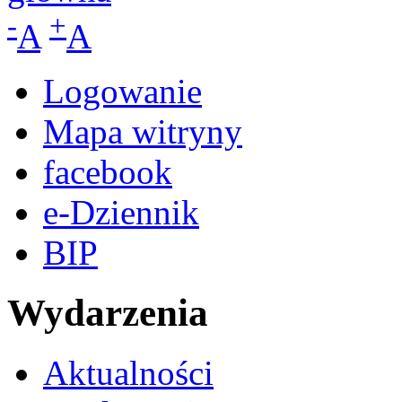
-
+
A
A
Logowanie
Mapa witryny
facebook
e-Dziennik
BIP
Wydarzenia
Aktualności