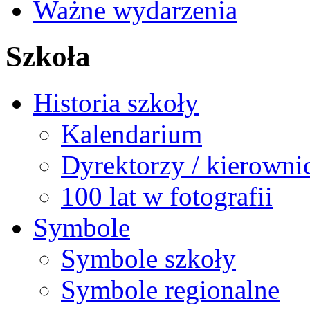
Ważne wydarzenia
Szkoła
Historia szkoły
Kalendarium
Dyrektorzy / kierowni
100 lat w fotografii
Symbole
Symbole szkoły
Symbole regionalne