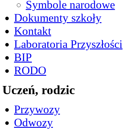
Symbole narodowe
Dokumenty szkoły
Kontakt
Laboratoria Przyszłości
BIP
RODO
Uczeń, rodzic
Przywozy
Odwozy