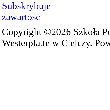
Copyright ©2026 Szkoła P
Westerplatte w Cielczy. Po