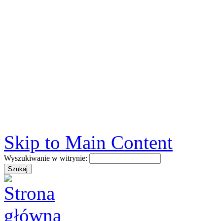
Skip to Main Content
Wyszukiwanie w witrynie: