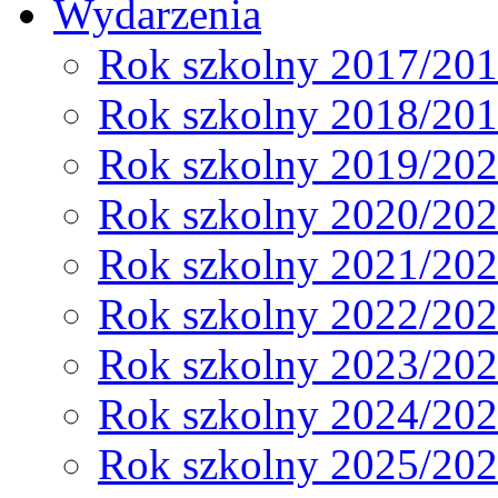
Wydarzenia
Rok szkolny 2017/20
Rok szkolny 2018/20
Rok szkolny 2019/20
Rok szkolny 2020/20
Rok szkolny 2021/20
Rok szkolny 2022/20
Rok szkolny 2023/20
Rok szkolny 2024/20
Rok szkolny 2025/20