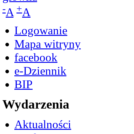
-
+
A
A
Logowanie
Mapa witryny
facebook
e-Dziennik
BIP
Wydarzenia
Aktualności