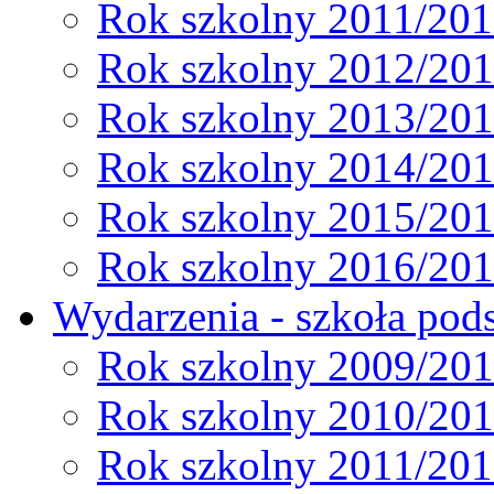
Rok szkolny 2011/20
Rok szkolny 2012/20
Rok szkolny 2013/20
Rok szkolny 2014/20
Rok szkolny 2015/20
Rok szkolny 2016/20
Wydarzenia - szkoła pods
Rok szkolny 2009/20
Rok szkolny 2010/20
Rok szkolny 2011/20