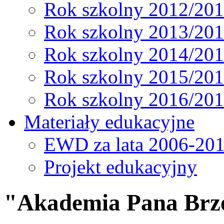
Rok szkolny 2012/20
Rok szkolny 2013/20
Rok szkolny 2014/20
Rok szkolny 2015/20
Rok szkolny 2016/20
Materiały edukacyjne
EWD za lata 2006-20
Projekt edukacyjny
"Akademia Pana Brz