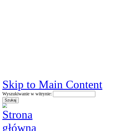
Skip to Main Content
Wyszukiwanie w witrynie: