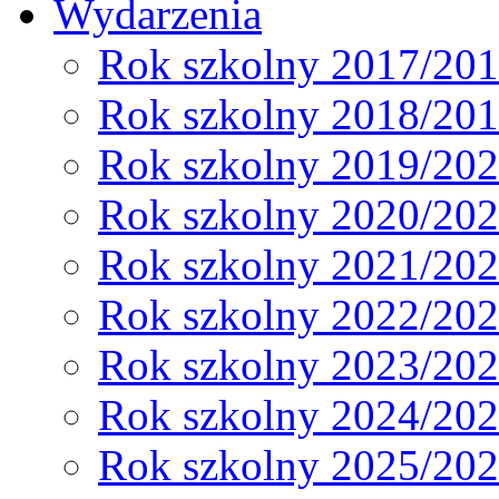
Wydarzenia
Rok szkolny 2017/20
Rok szkolny 2018/20
Rok szkolny 2019/20
Rok szkolny 2020/20
Rok szkolny 2021/20
Rok szkolny 2022/20
Rok szkolny 2023/20
Rok szkolny 2024/20
Rok szkolny 2025/20