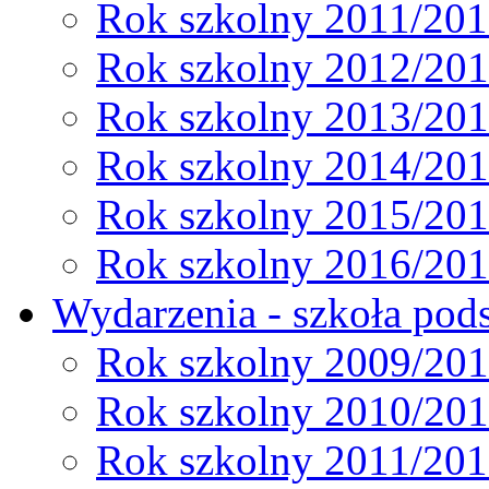
Rok szkolny 2011/20
Rok szkolny 2012/20
Rok szkolny 2013/20
Rok szkolny 2014/20
Rok szkolny 2015/20
Rok szkolny 2016/20
Wydarzenia - szkoła pods
Rok szkolny 2009/20
Rok szkolny 2010/20
Rok szkolny 2011/20