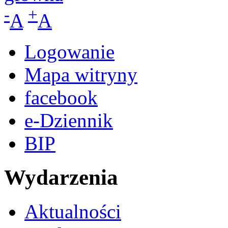
-
+
A
A
Logowanie
Mapa witryny
facebook
e-Dziennik
BIP
Wydarzenia
Aktualności