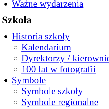
Ważne wydarzenia
Szkoła
Historia szkoły
Kalendarium
Dyrektorzy / kierowni
100 lat w fotografii
Symbole
Symbole szkoły
Symbole regionalne