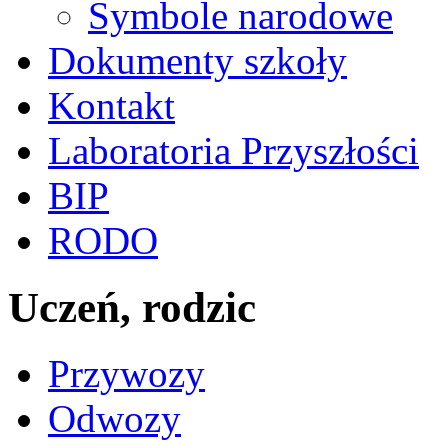
Symbole narodowe
Dokumenty szkoły
Kontakt
Laboratoria Przyszłości
BIP
RODO
Uczeń, rodzic
Przywozy
Odwozy