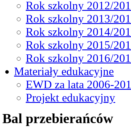
Rok szkolny 2012/20
Rok szkolny 2013/20
Rok szkolny 2014/20
Rok szkolny 2015/20
Rok szkolny 2016/20
Materiały edukacyjne
EWD za lata 2006-20
Projekt edukacyjny
Bal przebierańców