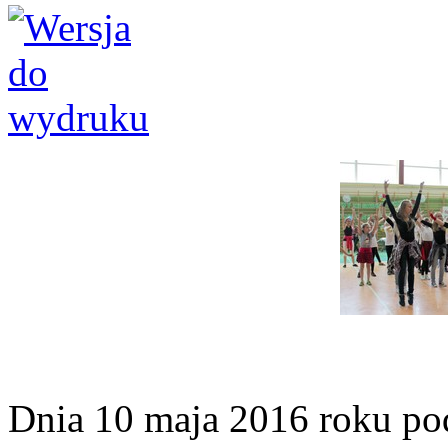
Dnia 10 maja 2016 roku pod