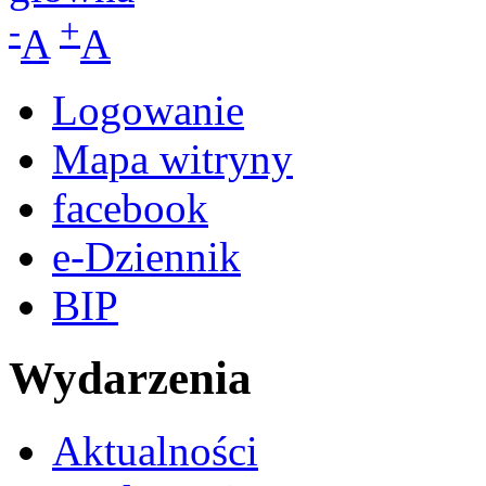
-
+
A
A
Logowanie
Mapa witryny
facebook
e-Dziennik
BIP
Wydarzenia
Aktualności