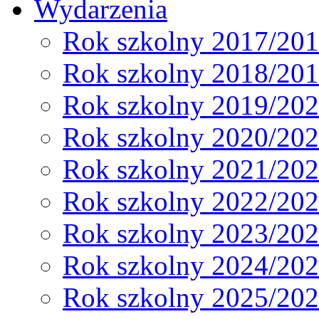
Wydarzenia
Rok szkolny 2017/20
Rok szkolny 2018/20
Rok szkolny 2019/20
Rok szkolny 2020/20
Rok szkolny 2021/20
Rok szkolny 2022/20
Rok szkolny 2023/20
Rok szkolny 2024/20
Rok szkolny 2025/20