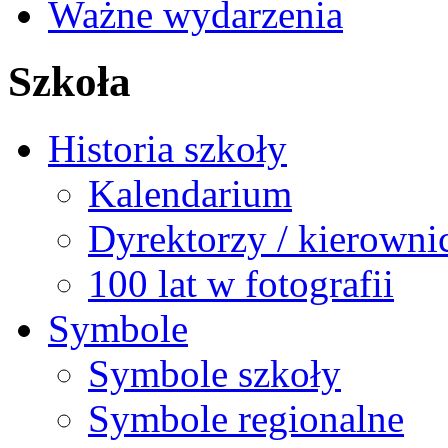
Ważne wydarzenia
Szkoła
Historia szkoły
Kalendarium
Dyrektorzy / kierowni
100 lat w fotografii
Symbole
Symbole szkoły
Symbole regionalne