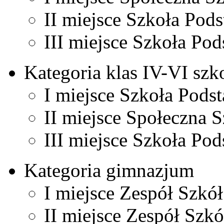
II miejsce Szkoła Pod
III miejsce Szkoła P
Kategoria klas IV-VI sz
I miejsce Szkoła Pods
II miejsce Społeczna 
III miejsce Szkoła P
Kategoria gimnazjum
I miejsce Zespół Szkó
II miejsce Zespół Sz