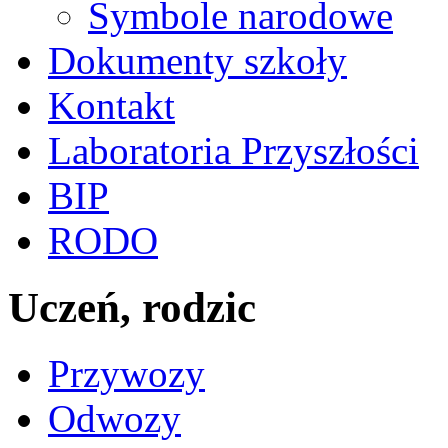
Symbole narodowe
Dokumenty szkoły
Kontakt
Laboratoria Przyszłości
BIP
RODO
Uczeń, rodzic
Przywozy
Odwozy