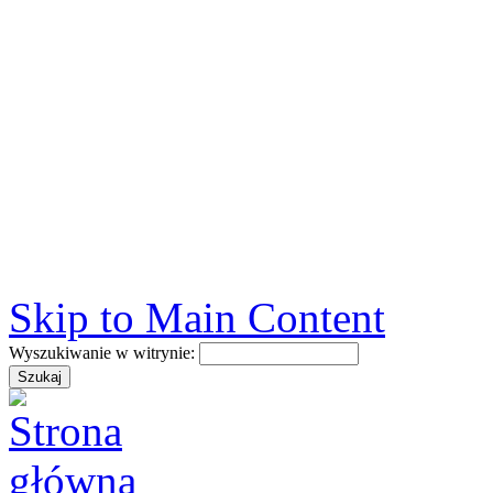
Skip to Main Content
Wyszukiwanie w witrynie: