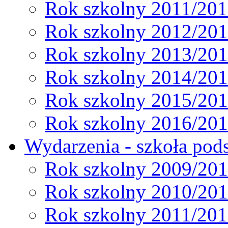
Rok szkolny 2011/20
Rok szkolny 2012/20
Rok szkolny 2013/20
Rok szkolny 2014/20
Rok szkolny 2015/20
Rok szkolny 2016/20
Wydarzenia - szkoła pods
Rok szkolny 2009/20
Rok szkolny 2010/20
Rok szkolny 2011/20