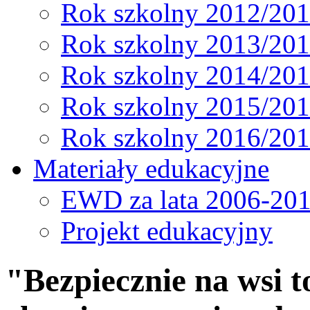
Rok szkolny 2012/20
Rok szkolny 2013/20
Rok szkolny 2014/20
Rok szkolny 2015/20
Rok szkolny 2016/20
Materiały edukacyjne
EWD za lata 2006-20
Projekt edukacyjny
"Bezpiecznie na wsi t