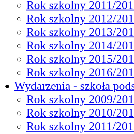
Rok szkolny 2011/20
Rok szkolny 2012/20
Rok szkolny 2013/20
Rok szkolny 2014/20
Rok szkolny 2015/20
Rok szkolny 2016/20
Wydarzenia - szkoła pods
Rok szkolny 2009/20
Rok szkolny 2010/20
Rok szkolny 2011/20