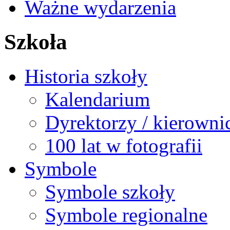
Ważne wydarzenia
Szkoła
Historia szkoły
Kalendarium
Dyrektorzy / kierowni
100 lat w fotografii
Symbole
Symbole szkoły
Symbole regionalne