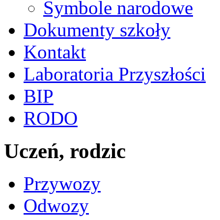
Symbole narodowe
Dokumenty szkoły
Kontakt
Laboratoria Przyszłości
BIP
RODO
Uczeń, rodzic
Przywozy
Odwozy