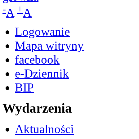
-
+
A
A
Logowanie
Mapa witryny
facebook
e-Dziennik
BIP
Wydarzenia
Aktualności