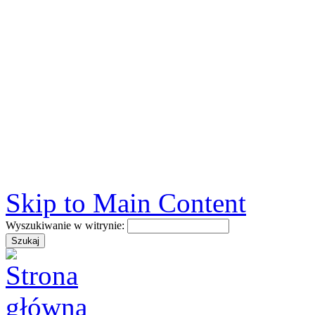
Skip to Main Content
Wyszukiwanie w witrynie: