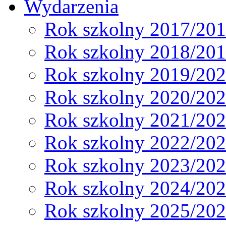
Wydarzenia
Rok szkolny 2017/20
Rok szkolny 2018/20
Rok szkolny 2019/20
Rok szkolny 2020/20
Rok szkolny 2021/20
Rok szkolny 2022/20
Rok szkolny 2023/20
Rok szkolny 2024/20
Rok szkolny 2025/20