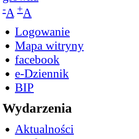
-
+
A
A
Logowanie
Mapa witryny
facebook
e-Dziennik
BIP
Wydarzenia
Aktualności