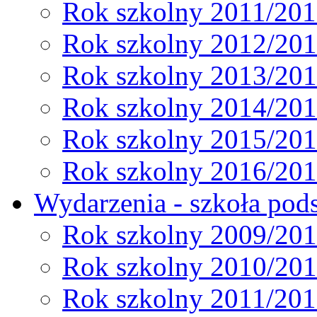
Rok szkolny 2011/20
Rok szkolny 2012/20
Rok szkolny 2013/20
Rok szkolny 2014/20
Rok szkolny 2015/20
Rok szkolny 2016/20
Wydarzenia - szkoła pods
Rok szkolny 2009/20
Rok szkolny 2010/20
Rok szkolny 2011/20