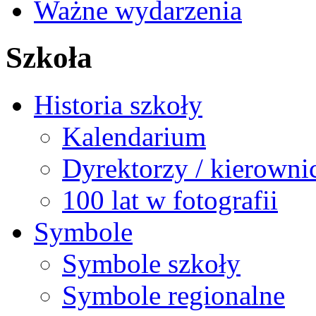
Ważne wydarzenia
Szkoła
Historia szkoły
Kalendarium
Dyrektorzy / kierowni
100 lat w fotografii
Symbole
Symbole szkoły
Symbole regionalne