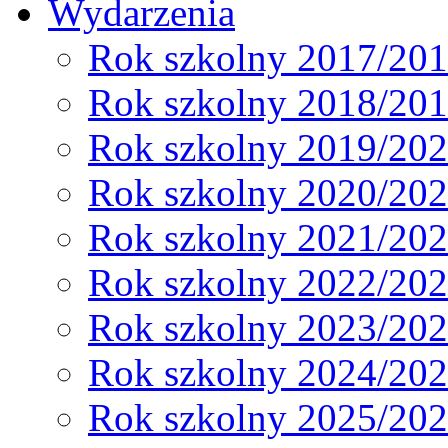
Wydarzenia
Rok szkolny 2017/20
Rok szkolny 2018/20
Rok szkolny 2019/20
Rok szkolny 2020/20
Rok szkolny 2021/20
Rok szkolny 2022/20
Rok szkolny 2023/20
Rok szkolny 2024/20
Rok szkolny 2025/20