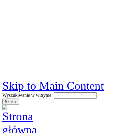
Skip to Main Content
Wyszukiwanie w witrynie: