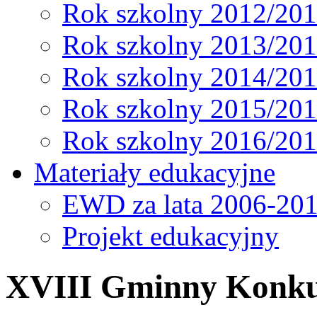
Rok szkolny 2012/20
Rok szkolny 2013/20
Rok szkolny 2014/20
Rok szkolny 2015/20
Rok szkolny 2016/20
Materiały edukacyjne
EWD za lata 2006-20
Projekt edukacyjny
XVIII Gminny Konku