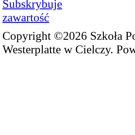
Copyright ©2026 Szkoła P
Westerplatte w Cielczy. Po