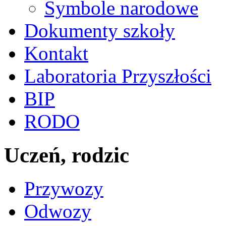
Symbole narodowe
Dokumenty szkoły
Kontakt
Laboratoria Przyszłości
BIP
RODO
Uczeń, rodzic
Przywozy
Odwozy