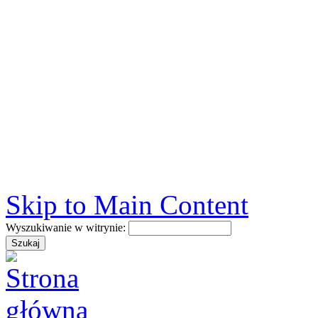
Skip to Main Content
Wyszukiwanie w witrynie: