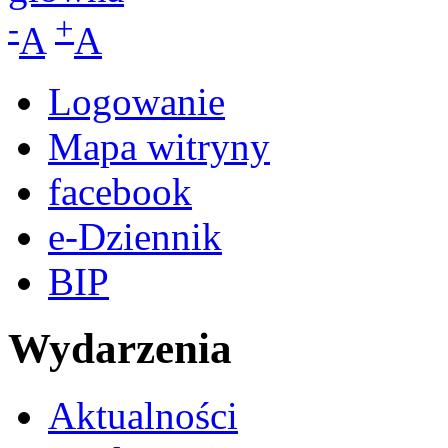
-
+
A
A
Logowanie
Mapa witryny
facebook
e-Dziennik
BIP
Wydarzenia
Aktualności