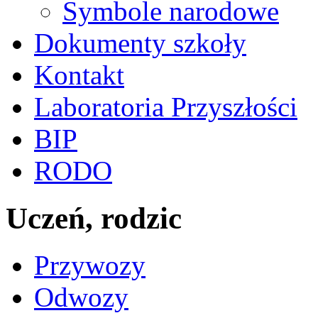
Symbole narodowe
Dokumenty szkoły
Kontakt
Laboratoria Przyszłości
BIP
RODO
Uczeń, rodzic
Przywozy
Odwozy