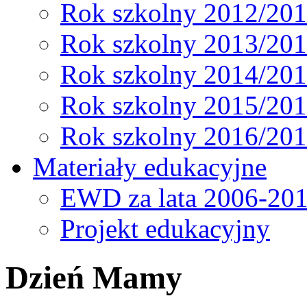
Rok szkolny 2012/20
Rok szkolny 2013/20
Rok szkolny 2014/20
Rok szkolny 2015/20
Rok szkolny 2016/20
Materiały edukacyjne
EWD za lata 2006-20
Projekt edukacyjny
Dzień Mamy