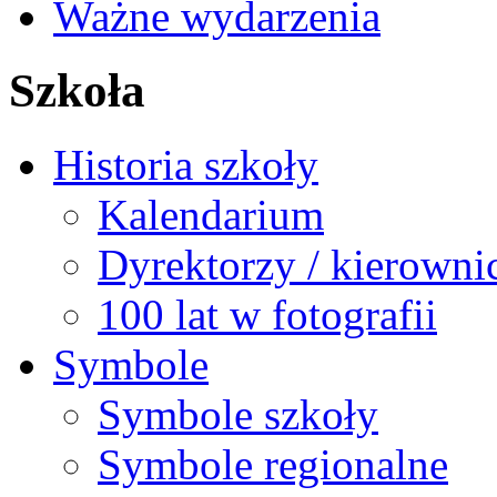
Ważne wydarzenia
Szkoła
Historia szkoły
Kalendarium
Dyrektorzy / kierowni
100 lat w fotografii
Symbole
Symbole szkoły
Symbole regionalne