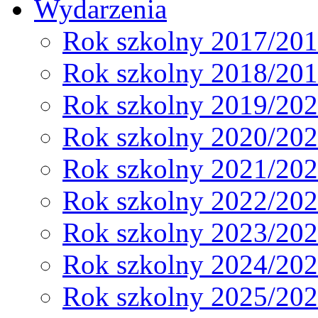
Wydarzenia
Rok szkolny 2017/20
Rok szkolny 2018/20
Rok szkolny 2019/20
Rok szkolny 2020/20
Rok szkolny 2021/20
Rok szkolny 2022/20
Rok szkolny 2023/20
Rok szkolny 2024/20
Rok szkolny 2025/20