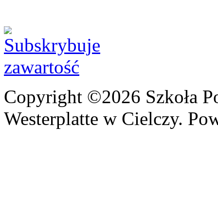
Copyright ©2026 Szkoła P
Westerplatte w Cielczy. Po