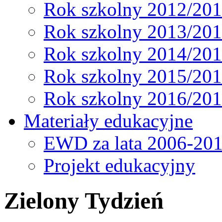
Rok szkolny 2012/20
Rok szkolny 2013/20
Rok szkolny 2014/20
Rok szkolny 2015/20
Rok szkolny 2016/20
Materiały edukacyjne
EWD za lata 2006-20
Projekt edukacyjny
Zielony Tydzień