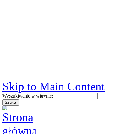
Skip to Main Content
Wyszukiwanie w witrynie: