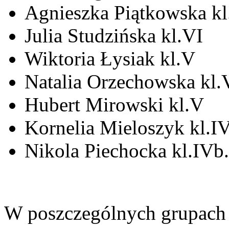
Agnieszka Piątkowska kl
Julia Studzińska kl.VI
Wiktoria Łysiak kl.V
Natalia Orzechowska kl.
Hubert Mirowski kl.V
Kornelia Mieloszyk kl.I
Nikola Piechocka kl.IVb.
W poszczególnych grupach 