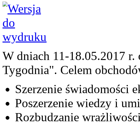
W dniach 11-18.05.2017 r.
Tygodnia". Celem obchodó
Szerzenie świadomości e
Poszerzenie wiedzy i umi
Rozbudzanie wrażliwości