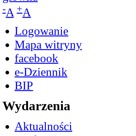
-
+
A
A
Logowanie
Mapa witryny
facebook
e-Dziennik
BIP
Wydarzenia
Aktualności