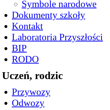
Symbole narodowe
Dokumenty szkoły
Kontakt
Laboratoria Przyszłości
BIP
RODO
Uczeń, rodzic
Przywozy
Odwozy