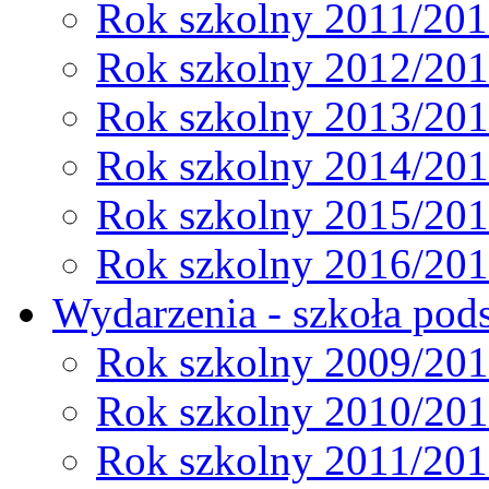
Rok szkolny 2011/20
Rok szkolny 2012/20
Rok szkolny 2013/20
Rok szkolny 2014/20
Rok szkolny 2015/20
Rok szkolny 2016/20
Wydarzenia - szkoła pods
Rok szkolny 2009/20
Rok szkolny 2010/20
Rok szkolny 2011/20