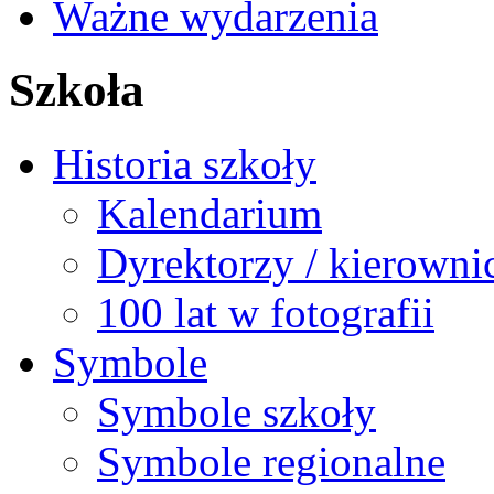
Ważne wydarzenia
Szkoła
Historia szkoły
Kalendarium
Dyrektorzy / kierowni
100 lat w fotografii
Symbole
Symbole szkoły
Symbole regionalne