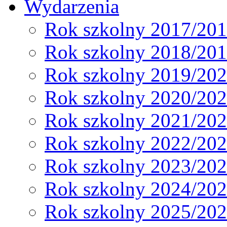
Wydarzenia
Rok szkolny 2017/20
Rok szkolny 2018/20
Rok szkolny 2019/20
Rok szkolny 2020/20
Rok szkolny 2021/20
Rok szkolny 2022/20
Rok szkolny 2023/20
Rok szkolny 2024/20
Rok szkolny 2025/20