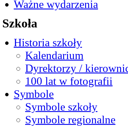
Ważne wydarzenia
Szkoła
Historia szkoły
Kalendarium
Dyrektorzy / kierowni
100 lat w fotografii
Symbole
Symbole szkoły
Symbole regionalne