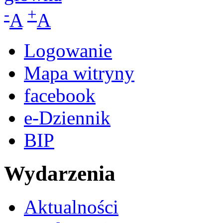
-
+
A
A
Logowanie
Mapa witryny
facebook
e-Dziennik
BIP
Wydarzenia
Aktualności