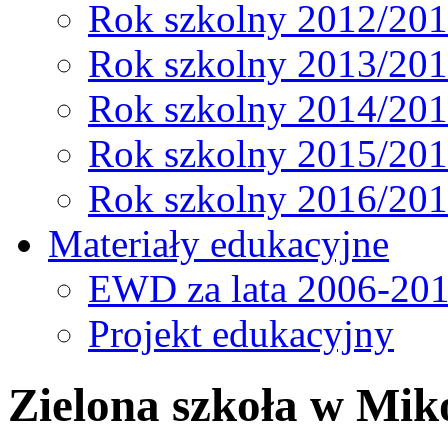
Rok szkolny 2012/20
Rok szkolny 2013/20
Rok szkolny 2014/20
Rok szkolny 2015/20
Rok szkolny 2016/20
Materiały edukacyjne
EWD za lata 2006-20
Projekt edukacyjny
Zielona szkoła w Mik