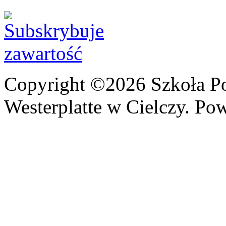
Copyright ©2026 Szkoła P
Westerplatte w Cielczy. Po