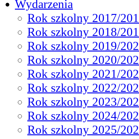
Wydarzenia
Rok szkolny 2017/20
Rok szkolny 2018/20
Rok szkolny 2019/20
Rok szkolny 2020/20
Rok szkolny 2021/20
Rok szkolny 2022/20
Rok szkolny 2023/20
Rok szkolny 2024/20
Rok szkolny 2025/20