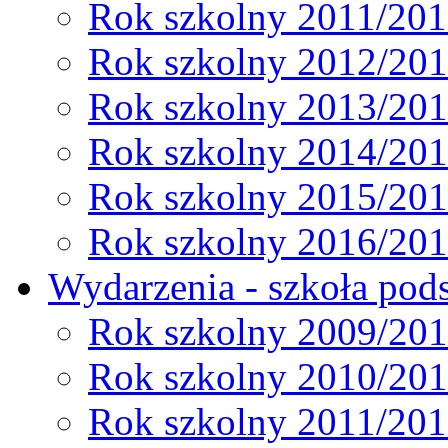
Rok szkolny 2011/20
Rok szkolny 2012/20
Rok szkolny 2013/20
Rok szkolny 2014/20
Rok szkolny 2015/20
Rok szkolny 2016/20
Wydarzenia - szkoła pods
Rok szkolny 2009/20
Rok szkolny 2010/20
Rok szkolny 2011/20