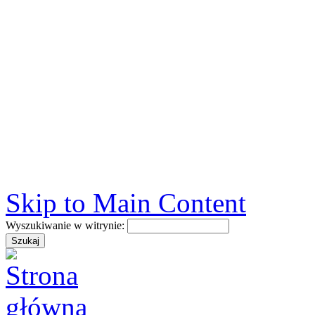
Skip to Main Content
Wyszukiwanie w witrynie: