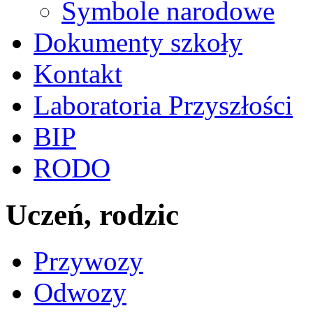
Symbole narodowe
Dokumenty szkoły
Kontakt
Laboratoria Przyszłości
BIP
RODO
Uczeń, rodzic
Przywozy
Odwozy