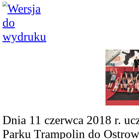
Dnia 11 czerwca 2018 r. ucz
Parku Trampolin do Ostrow