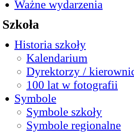
Ważne wydarzenia
Szkoła
Historia szkoły
Kalendarium
Dyrektorzy / kierowni
100 lat w fotografii
Symbole
Symbole szkoły
Symbole regionalne