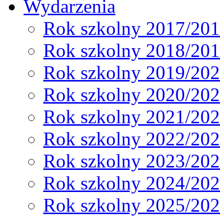
Wydarzenia
Rok szkolny 2017/20
Rok szkolny 2018/20
Rok szkolny 2019/20
Rok szkolny 2020/20
Rok szkolny 2021/20
Rok szkolny 2022/20
Rok szkolny 2023/20
Rok szkolny 2024/20
Rok szkolny 2025/20