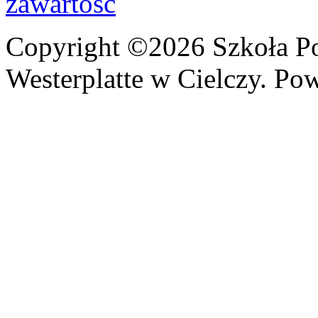
Copyright ©2026 Szkoła P
Westerplatte w Cielczy. Po