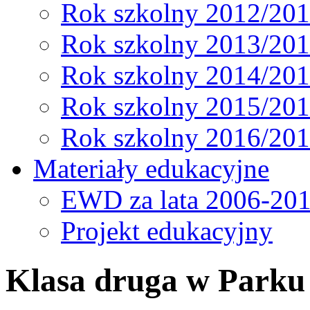
Rok szkolny 2012/20
Rok szkolny 2013/20
Rok szkolny 2014/20
Rok szkolny 2015/20
Rok szkolny 2016/20
Materiały edukacyjne
EWD za lata 2006-20
Projekt edukacyjny
Klasa druga w Parku