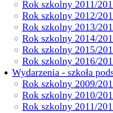
Rok szkolny 2011/20
Rok szkolny 2012/20
Rok szkolny 2013/20
Rok szkolny 2014/20
Rok szkolny 2015/20
Rok szkolny 2016/20
Wydarzenia - szkoła pods
Rok szkolny 2009/20
Rok szkolny 2010/20
Rok szkolny 2011/20