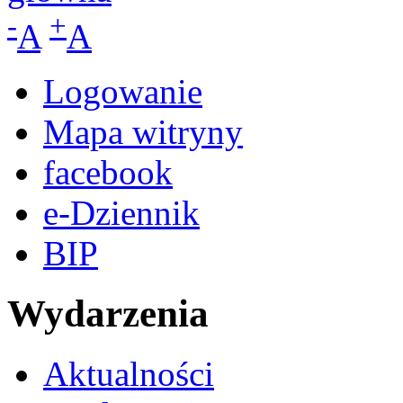
-
+
A
A
Logowanie
Mapa witryny
facebook
e-Dziennik
BIP
Wydarzenia
Aktualności