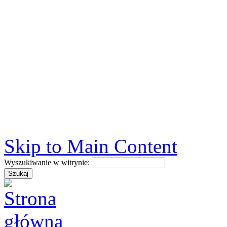
Skip to Main Content
Wyszukiwanie w witrynie: