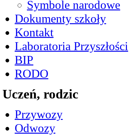
Symbole narodowe
Dokumenty szkoły
Kontakt
Laboratoria Przyszłości
BIP
RODO
Uczeń, rodzic
Przywozy
Odwozy