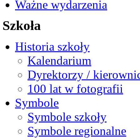
Ważne wydarzenia
Szkoła
Historia szkoły
Kalendarium
Dyrektorzy / kierowni
100 lat w fotografii
Symbole
Symbole szkoły
Symbole regionalne