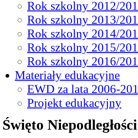
Rok szkolny 2012/20
Rok szkolny 2013/20
Rok szkolny 2014/20
Rok szkolny 2015/20
Rok szkolny 2016/20
Materiały edukacyjne
EWD za lata 2006-20
Projekt edukacyjny
Święto Niepodległości