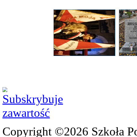
Copyright ©2026 Szkoła P