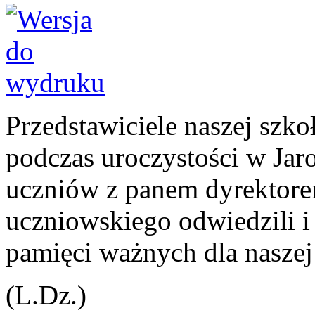
Przedstawiciele naszej szko
podczas uroczystości w Jar
uczniów z panem dyrektor
uczniowskiego odwiedzili i 
pamięci ważnych dla naszej
(L.Dz.)