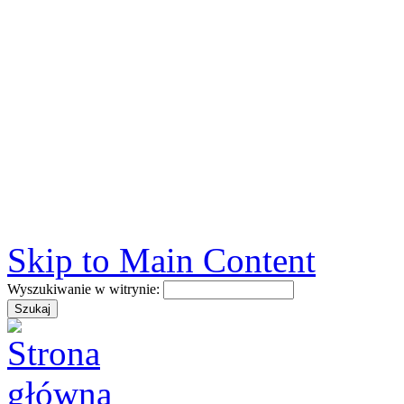
Skip to Main Content
Wyszukiwanie w witrynie: