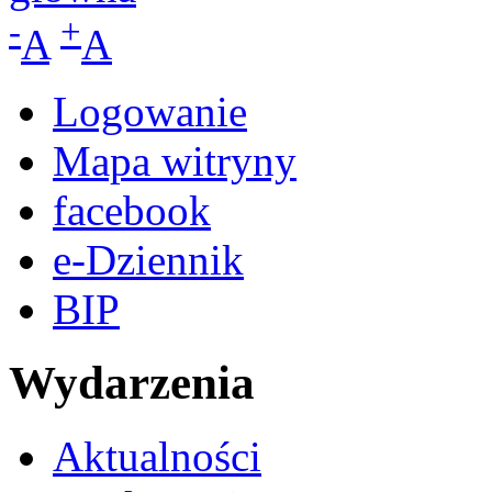
-
+
A
A
Logowanie
Mapa witryny
facebook
e-Dziennik
BIP
Wydarzenia
Aktualności