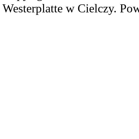
Westerplatte w Cielczy. Po