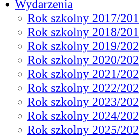
Wydarzenia
Rok szkolny 2017/20
Rok szkolny 2018/20
Rok szkolny 2019/20
Rok szkolny 2020/20
Rok szkolny 2021/20
Rok szkolny 2022/20
Rok szkolny 2023/20
Rok szkolny 2024/20
Rok szkolny 2025/20