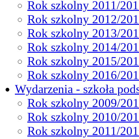
Rok szkolny 2011/20
Rok szkolny 2012/20
Rok szkolny 2013/20
Rok szkolny 2014/20
Rok szkolny 2015/20
Rok szkolny 2016/20
Wydarzenia - szkoła pods
Rok szkolny 2009/20
Rok szkolny 2010/20
Rok szkolny 2011/20