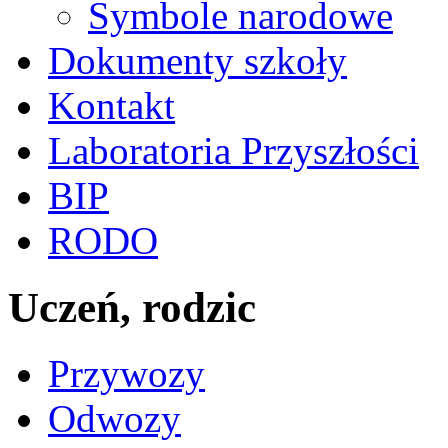
Symbole narodowe
Dokumenty szkoły
Kontakt
Laboratoria Przyszłości
BIP
RODO
Uczeń, rodzic
Przywozy
Odwozy