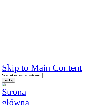
Skip to Main Content
Wyszukiwanie w witrynie: