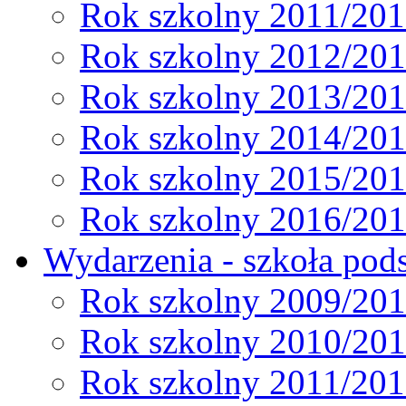
Rok szkolny 2011/20
Rok szkolny 2012/20
Rok szkolny 2013/20
Rok szkolny 2014/20
Rok szkolny 2015/20
Rok szkolny 2016/20
Wydarzenia - szkoła pods
Rok szkolny 2009/20
Rok szkolny 2010/20
Rok szkolny 2011/20