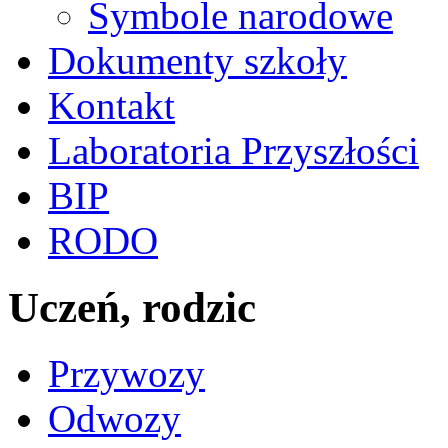
Symbole narodowe
Dokumenty szkoły
Kontakt
Laboratoria Przyszłości
BIP
RODO
Uczeń, rodzic
Przywozy
Odwozy