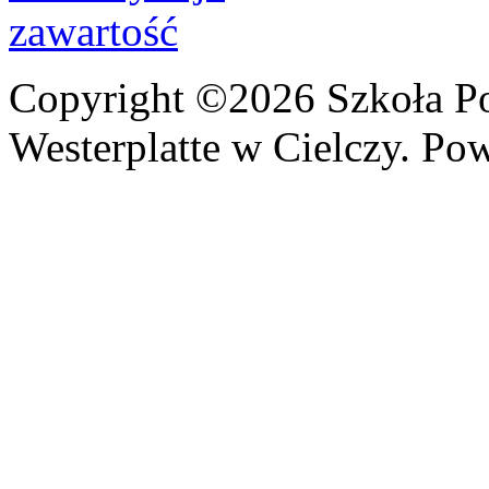
Copyright ©2026 Szkoła P
Westerplatte w Cielczy. Po