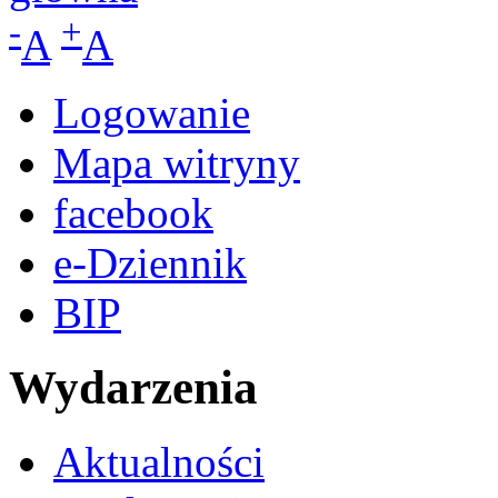
-
+
A
A
Logowanie
Mapa witryny
facebook
e-Dziennik
BIP
Wydarzenia
Aktualności