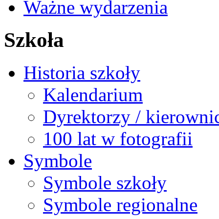
Ważne wydarzenia
Szkoła
Historia szkoły
Kalendarium
Dyrektorzy / kierowni
100 lat w fotografii
Symbole
Symbole szkoły
Symbole regionalne