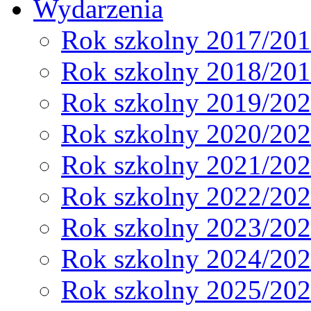
Wydarzenia
Rok szkolny 2017/20
Rok szkolny 2018/20
Rok szkolny 2019/20
Rok szkolny 2020/20
Rok szkolny 2021/20
Rok szkolny 2022/20
Rok szkolny 2023/20
Rok szkolny 2024/20
Rok szkolny 2025/20