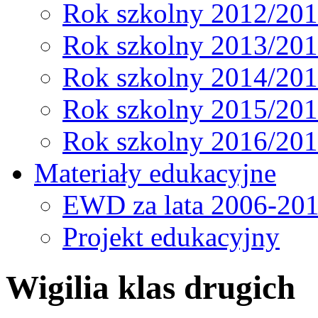
Rok szkolny 2012/20
Rok szkolny 2013/20
Rok szkolny 2014/20
Rok szkolny 2015/20
Rok szkolny 2016/20
Materiały edukacyjne
EWD za lata 2006-20
Projekt edukacyjny
Wigilia klas drugich