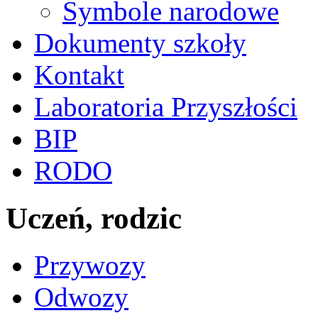
Symbole narodowe
Dokumenty szkoły
Kontakt
Laboratoria Przyszłości
BIP
RODO
Uczeń, rodzic
Przywozy
Odwozy