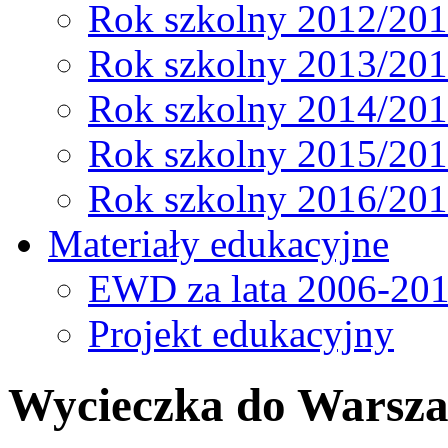
Rok szkolny 2012/20
Rok szkolny 2013/20
Rok szkolny 2014/20
Rok szkolny 2015/20
Rok szkolny 2016/20
Materiały edukacyjne
EWD za lata 2006-20
Projekt edukacyjny
Wycieczka do Warsza