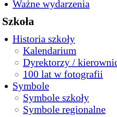
Ważne wydarzenia
Szkoła
Historia szkoły
Kalendarium
Dyrektorzy / kierowni
100 lat w fotografii
Symbole
Symbole szkoły
Symbole regionalne