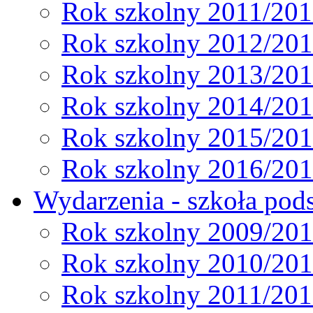
Rok szkolny 2011/20
Rok szkolny 2012/20
Rok szkolny 2013/20
Rok szkolny 2014/20
Rok szkolny 2015/20
Rok szkolny 2016/20
Wydarzenia - szkoła pods
Rok szkolny 2009/20
Rok szkolny 2010/20
Rok szkolny 2011/20