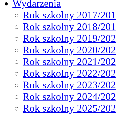
Wydarzenia
Rok szkolny 2017/20
Rok szkolny 2018/20
Rok szkolny 2019/20
Rok szkolny 2020/20
Rok szkolny 2021/20
Rok szkolny 2022/20
Rok szkolny 2023/20
Rok szkolny 2024/20
Rok szkolny 2025/20