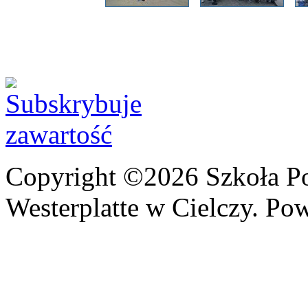
Copyright ©2026 Szkoła P
Westerplatte w Cielczy. Po