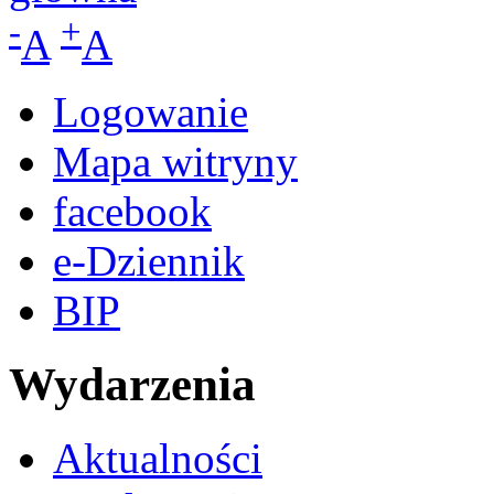
-
+
A
A
Logowanie
Mapa witryny
facebook
e-Dziennik
BIP
Wydarzenia
Aktualności