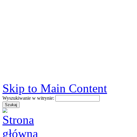
Skip to Main Content
Wyszukiwanie w witrynie: