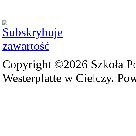
Copyright ©2026 Szkoła P
Westerplatte w Cielczy. Po