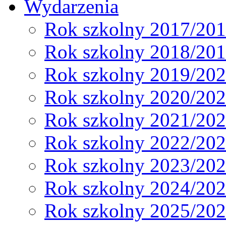
Wydarzenia
Rok szkolny 2017/20
Rok szkolny 2018/20
Rok szkolny 2019/20
Rok szkolny 2020/20
Rok szkolny 2021/20
Rok szkolny 2022/20
Rok szkolny 2023/20
Rok szkolny 2024/20
Rok szkolny 2025/20