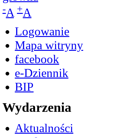
-
+
A
A
Logowanie
Mapa witryny
facebook
e-Dziennik
BIP
Wydarzenia
Aktualności