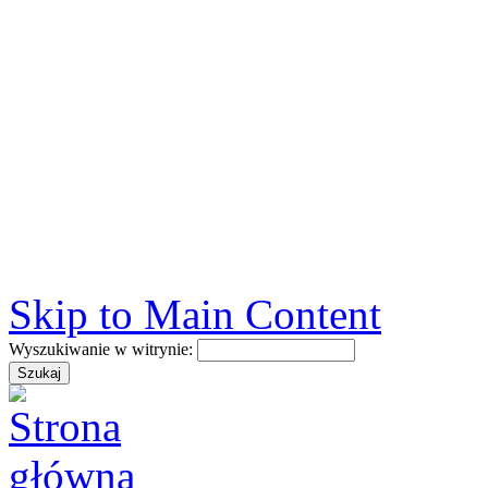
Skip to Main Content
Wyszukiwanie w witrynie: