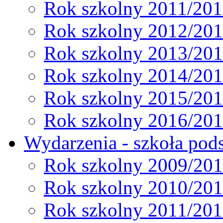
Rok szkolny 2011/20
Rok szkolny 2012/20
Rok szkolny 2013/20
Rok szkolny 2014/20
Rok szkolny 2015/20
Rok szkolny 2016/20
Wydarzenia - szkoła pods
Rok szkolny 2009/20
Rok szkolny 2010/20
Rok szkolny 2011/20