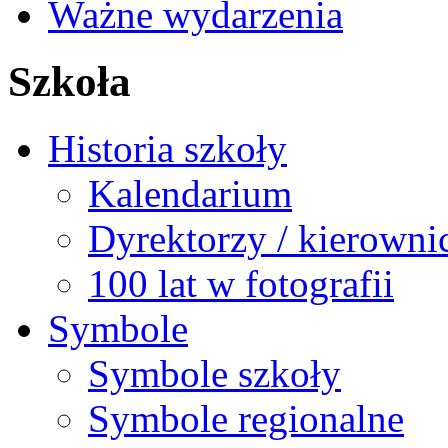
Ważne wydarzenia
Szkoła
Historia szkoły
Kalendarium
Dyrektorzy / kierowni
100 lat w fotografii
Symbole
Symbole szkoły
Symbole regionalne