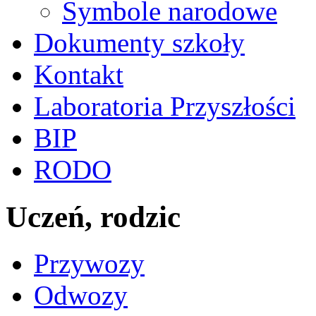
Symbole narodowe
Dokumenty szkoły
Kontakt
Laboratoria Przyszłości
BIP
RODO
Uczeń, rodzic
Przywozy
Odwozy