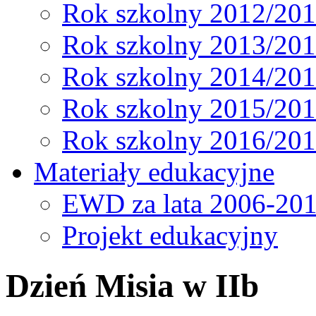
Rok szkolny 2012/20
Rok szkolny 2013/20
Rok szkolny 2014/20
Rok szkolny 2015/20
Rok szkolny 2016/20
Materiały edukacyjne
EWD za lata 2006-20
Projekt edukacyjny
Dzień Misia w IIb