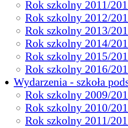
Rok szkolny 2011/20
Rok szkolny 2012/20
Rok szkolny 2013/20
Rok szkolny 2014/20
Rok szkolny 2015/20
Rok szkolny 2016/20
Wydarzenia - szkoła pods
Rok szkolny 2009/20
Rok szkolny 2010/20
Rok szkolny 2011/20