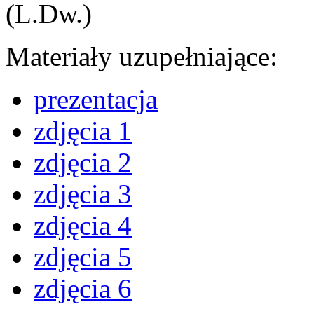
(L.Dw.)
Materiały uzupełniające:
prezentacja
zdjęcia 1
zdjęcia 2
zdjęcia 3
zdjęcia 4
zdjęcia 5
zdjęcia 6