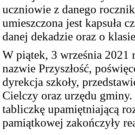
uczniowie z danego rocznik
umieszczona jest kapsuła cz
danej dekadzie oraz o klasi
W piątek, 3 września 2021 
nazwie Przyszłość, poświęc
dyrekcja szkoły, przedstawi
Cielczy oraz urzędu gminy.
tabliczkę upamiętniającą r
pamiątkowej zakończyły rea