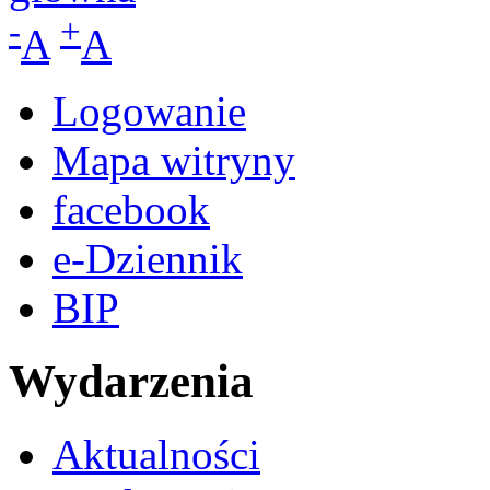
-
+
A
A
Logowanie
Mapa witryny
facebook
e-Dziennik
BIP
Wydarzenia
Aktualności