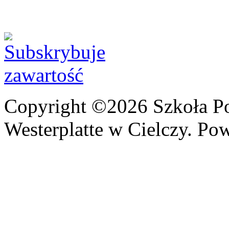
Copyright ©2026 Szkoła P
Westerplatte w Cielczy. Po