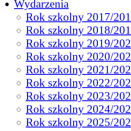
Wydarzenia
Rok szkolny 2017/20
Rok szkolny 2018/20
Rok szkolny 2019/20
Rok szkolny 2020/20
Rok szkolny 2021/20
Rok szkolny 2022/20
Rok szkolny 2023/20
Rok szkolny 2024/20
Rok szkolny 2025/20