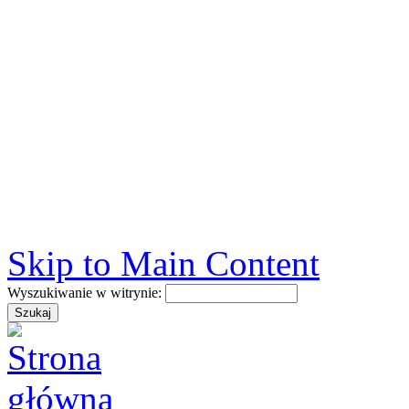
Skip to Main Content
Wyszukiwanie w witrynie: