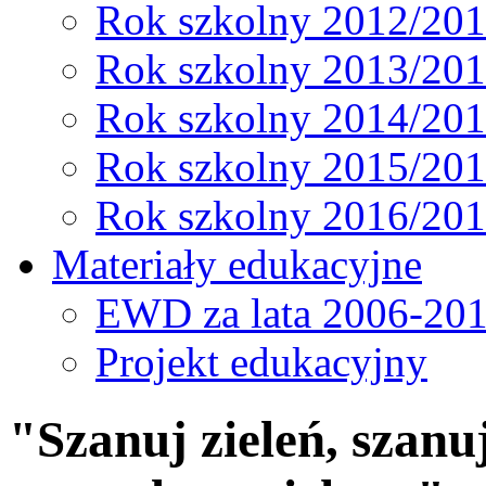
Rok szkolny 2012/20
Rok szkolny 2013/20
Rok szkolny 2014/20
Rok szkolny 2015/20
Rok szkolny 2016/20
Materiały edukacyjne
EWD za lata 2006-20
Projekt edukacyjny
"Szanuj zieleń, szanu