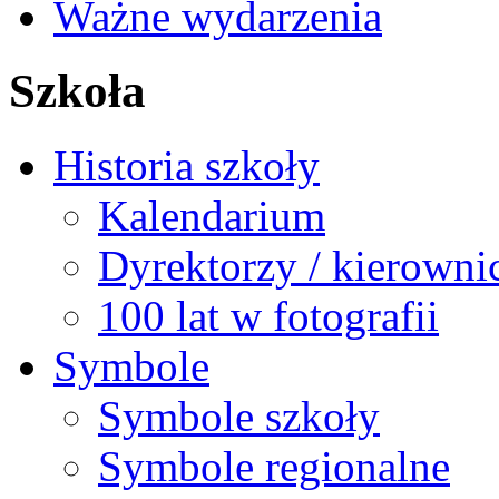
Ważne wydarzenia
Szkoła
Historia szkoły
Kalendarium
Dyrektorzy / kierowni
100 lat w fotografii
Symbole
Symbole szkoły
Symbole regionalne