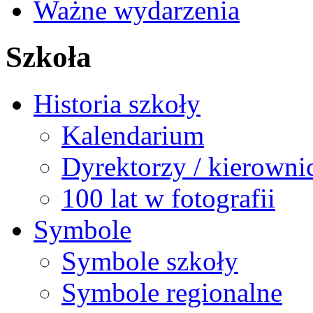
Ważne wydarzenia
Szkoła
Historia szkoły
Kalendarium
Dyrektorzy / kierowni
100 lat w fotografii
Symbole
Symbole szkoły
Symbole regionalne