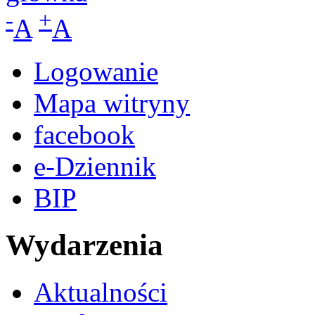
-
+
A
A
Logowanie
Mapa witryny
facebook
e-Dziennik
BIP
Wydarzenia
Aktualności