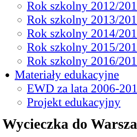
Rok szkolny 2012/20
Rok szkolny 2013/20
Rok szkolny 2014/20
Rok szkolny 2015/20
Rok szkolny 2016/20
Materiały edukacyjne
EWD za lata 2006-20
Projekt edukacyjny
Wycieczka do Warsz