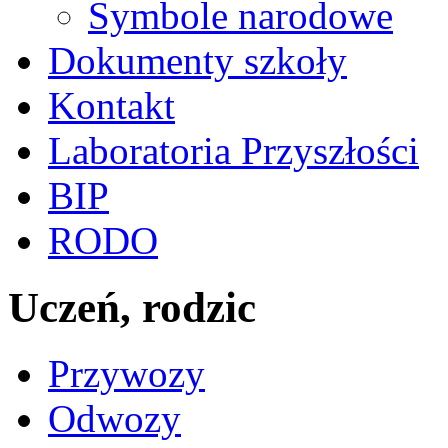
Symbole narodowe
Dokumenty szkoły
Kontakt
Laboratoria Przyszłości
BIP
RODO
Uczeń, rodzic
Przywozy
Odwozy