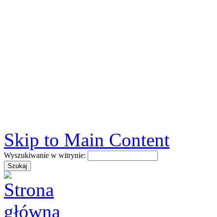
Skip to Main Content
Wyszukiwanie w witrynie: