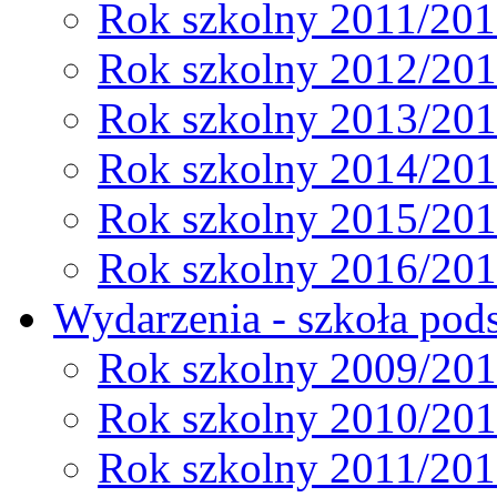
Rok szkolny 2011/20
Rok szkolny 2012/20
Rok szkolny 2013/20
Rok szkolny 2014/20
Rok szkolny 2015/20
Rok szkolny 2016/20
Wydarzenia - szkoła pods
Rok szkolny 2009/20
Rok szkolny 2010/20
Rok szkolny 2011/20