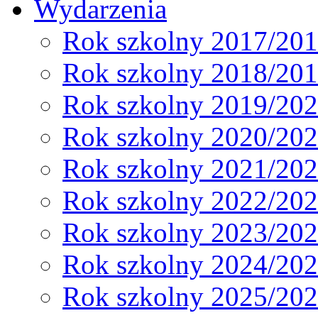
Wydarzenia
Rok szkolny 2017/20
Rok szkolny 2018/20
Rok szkolny 2019/20
Rok szkolny 2020/20
Rok szkolny 2021/20
Rok szkolny 2022/20
Rok szkolny 2023/20
Rok szkolny 2024/20
Rok szkolny 2025/20