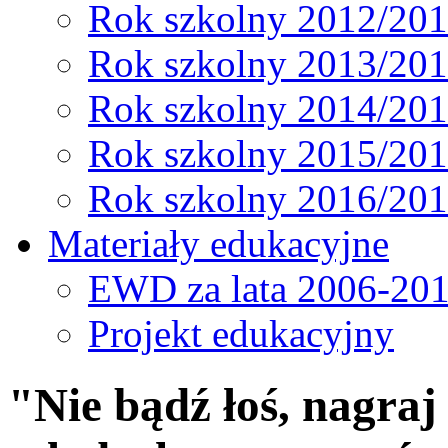
Rok szkolny 2012/20
Rok szkolny 2013/20
Rok szkolny 2014/20
Rok szkolny 2015/20
Rok szkolny 2016/20
Materiały edukacyjne
EWD za lata 2006-20
Projekt edukacyjny
"Nie bądź łoś, nagraj