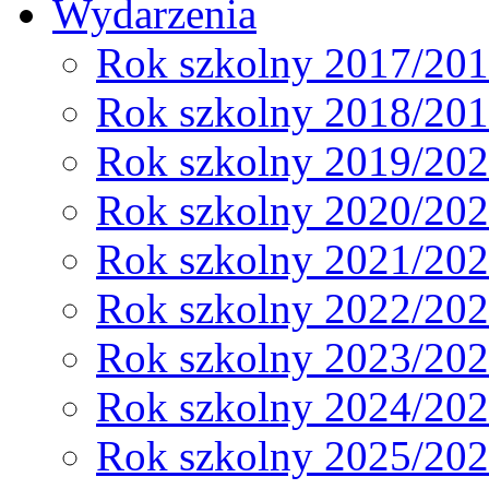
Wydarzenia
Rok szkolny 2017/20
Rok szkolny 2018/20
Rok szkolny 2019/20
Rok szkolny 2020/20
Rok szkolny 2021/20
Rok szkolny 2022/20
Rok szkolny 2023/20
Rok szkolny 2024/20
Rok szkolny 2025/20