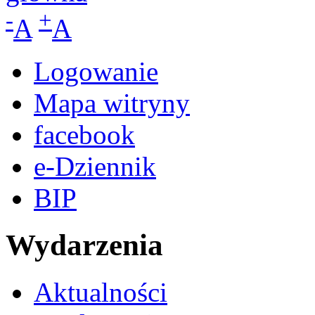
-
+
A
A
Logowanie
Mapa witryny
facebook
e-Dziennik
BIP
Wydarzenia
Aktualności