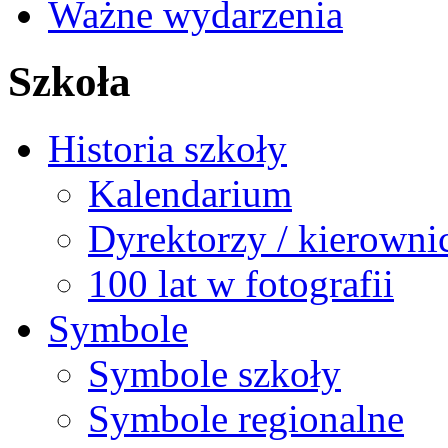
Ważne wydarzenia
Szkoła
Historia szkoły
Kalendarium
Dyrektorzy / kierowni
100 lat w fotografii
Symbole
Symbole szkoły
Symbole regionalne