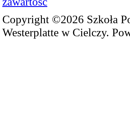
Copyright ©2026 Szkoła P
Westerplatte w Cielczy. Po