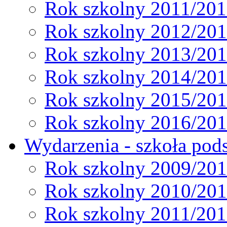
Rok szkolny 2011/20
Rok szkolny 2012/20
Rok szkolny 2013/20
Rok szkolny 2014/20
Rok szkolny 2015/20
Rok szkolny 2016/20
Wydarzenia - szkoła pods
Rok szkolny 2009/20
Rok szkolny 2010/20
Rok szkolny 2011/20