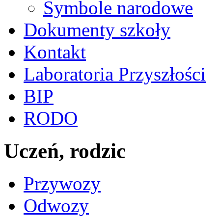
Symbole narodowe
Dokumenty szkoły
Kontakt
Laboratoria Przyszłości
BIP
RODO
Uczeń, rodzic
Przywozy
Odwozy