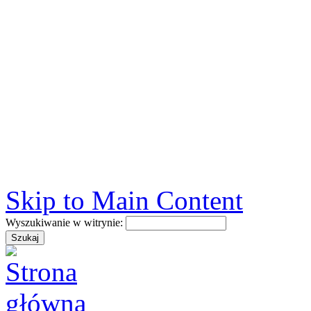
Skip to Main Content
Wyszukiwanie w witrynie: