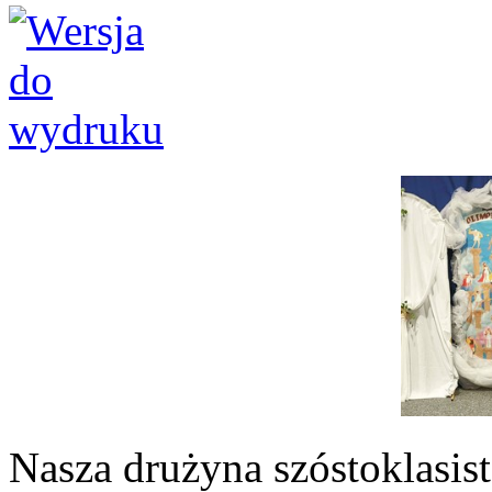
Nasza drużyna szóstoklasi