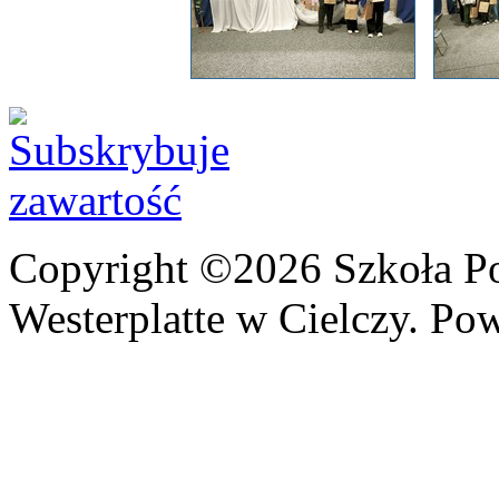
Copyright ©2026 Szkoła P
Westerplatte w Cielczy. Po