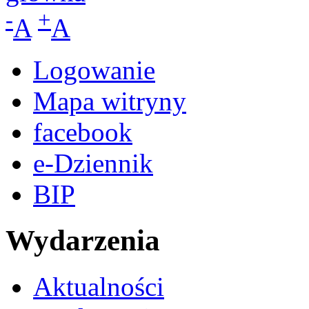
-
+
A
A
Logowanie
Mapa witryny
facebook
e-Dziennik
BIP
Wydarzenia
Aktualności