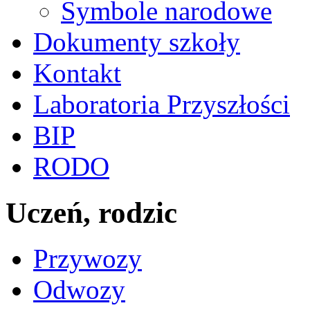
Symbole narodowe
Dokumenty szkoły
Kontakt
Laboratoria Przyszłości
BIP
RODO
Uczeń, rodzic
Przywozy
Odwozy