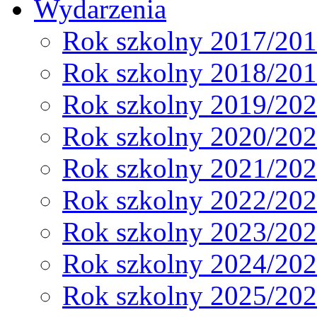
Wydarzenia
Rok szkolny 2017/20
Rok szkolny 2018/20
Rok szkolny 2019/20
Rok szkolny 2020/20
Rok szkolny 2021/20
Rok szkolny 2022/20
Rok szkolny 2023/20
Rok szkolny 2024/20
Rok szkolny 2025/20