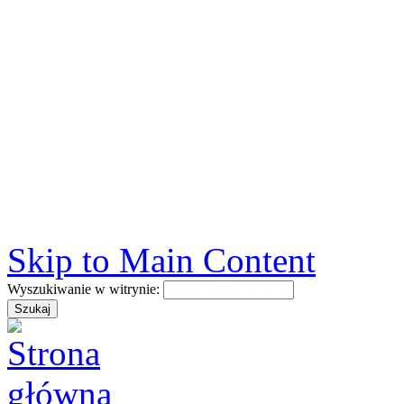
Skip to Main Content
Wyszukiwanie w witrynie: