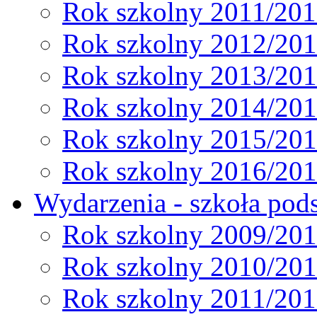
Rok szkolny 2011/20
Rok szkolny 2012/20
Rok szkolny 2013/20
Rok szkolny 2014/20
Rok szkolny 2015/20
Rok szkolny 2016/20
Wydarzenia - szkoła pods
Rok szkolny 2009/20
Rok szkolny 2010/20
Rok szkolny 2011/20