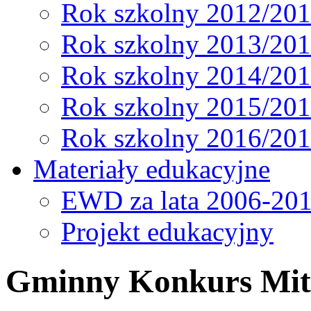
Rok szkolny 2012/20
Rok szkolny 2013/20
Rok szkolny 2014/20
Rok szkolny 2015/20
Rok szkolny 2016/20
Materiały edukacyjne
EWD za lata 2006-20
Projekt edukacyjny
Gminny Konkurs Mit