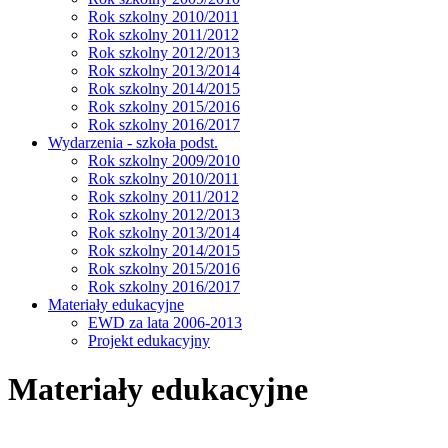
Rok szkolny 2010/2011
Rok szkolny 2011/2012
Rok szkolny 2012/2013
Rok szkolny 2013/2014
Rok szkolny 2014/2015
Rok szkolny 2015/2016
Rok szkolny 2016/2017
Wydarzenia - szkoła podst.
Rok szkolny 2009/2010
Rok szkolny 2010/2011
Rok szkolny 2011/2012
Rok szkolny 2012/2013
Rok szkolny 2013/2014
Rok szkolny 2014/2015
Rok szkolny 2015/2016
Rok szkolny 2016/2017
Materiały edukacyjne
EWD za lata 2006-2013
Projekt edukacyjny
Materiały edukacyjne