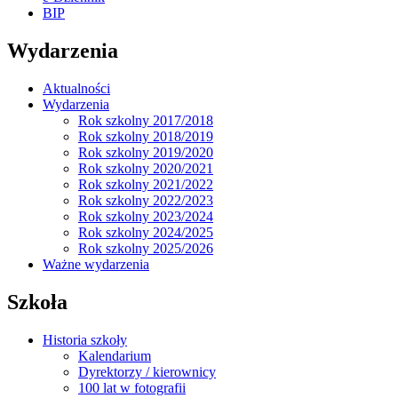
BIP
Wydarzenia
Aktualności
Wydarzenia
Rok szkolny 2017/2018
Rok szkolny 2018/2019
Rok szkolny 2019/2020
Rok szkolny 2020/2021
Rok szkolny 2021/2022
Rok szkolny 2022/2023
Rok szkolny 2023/2024
Rok szkolny 2024/2025
Rok szkolny 2025/2026
Ważne wydarzenia
Szkoła
Historia szkoły
Kalendarium
Dyrektorzy / kierownicy
100 lat w fotografii