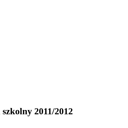
szkolny 2011/2012