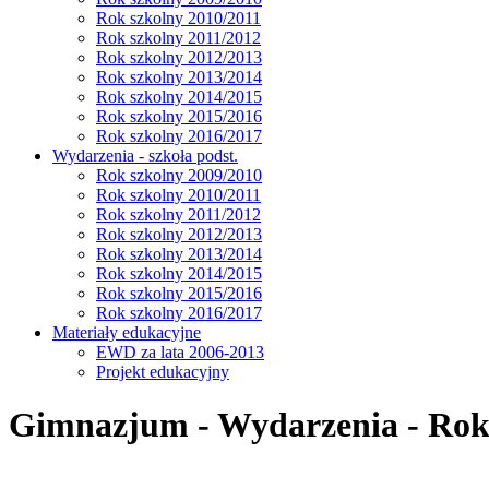
Rok szkolny 2010/2011
Rok szkolny 2011/2012
Rok szkolny 2012/2013
Rok szkolny 2013/2014
Rok szkolny 2014/2015
Rok szkolny 2015/2016
Rok szkolny 2016/2017
Wydarzenia - szkoła podst.
Rok szkolny 2009/2010
Rok szkolny 2010/2011
Rok szkolny 2011/2012
Rok szkolny 2012/2013
Rok szkolny 2013/2014
Rok szkolny 2014/2015
Rok szkolny 2015/2016
Rok szkolny 2016/2017
Materiały edukacyjne
EWD za lata 2006-2013
Projekt edukacyjny
Gimnazjum - Wydarzenia - Rok 