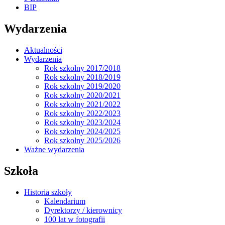
BIP
Wydarzenia
Aktualności
Wydarzenia
Rok szkolny 2017/2018
Rok szkolny 2018/2019
Rok szkolny 2019/2020
Rok szkolny 2020/2021
Rok szkolny 2021/2022
Rok szkolny 2022/2023
Rok szkolny 2023/2024
Rok szkolny 2024/2025
Rok szkolny 2025/2026
Ważne wydarzenia
Szkoła
Historia szkoły
Kalendarium
Dyrektorzy / kierownicy
100 lat w fotografii